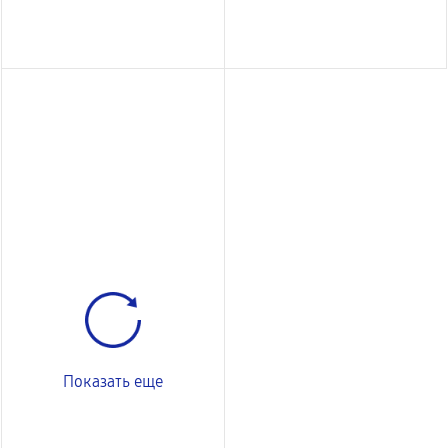
Показать еще