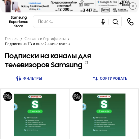
Главная
Сервисы и Сертификаты
Подписка на ТВ и онлайн-кинотеатры
Подписки на каналы для
телевизоров Samsung
21
ФИЛЬТРЫ
СОРТИРОВАТЬ