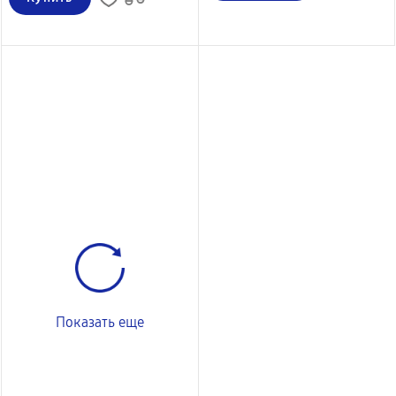
Показать еще