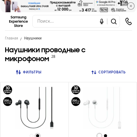
Главная
Наушники
Наушники проводные с
микрофоном
28
ФИЛЬТРЫ
СОРТИРОВАТЬ