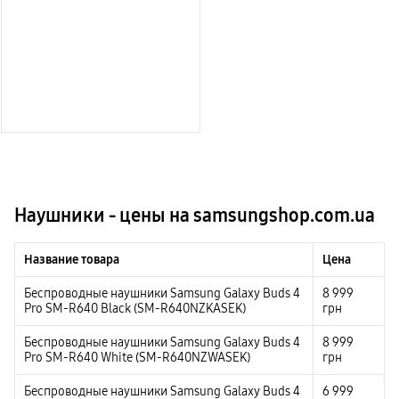
Наушники - цены на samsungshop.com.ua
Название товара
Цена
Беспроводные наушники Samsung Galaxy Buds 4
8 999
Pro SM-R640 Black (SM-R640NZKASEK)
грн
Беспроводные наушники Samsung Galaxy Buds 4
8 999
Pro SM-R640 White (SM-R640NZWASEK)
грн
Беспроводные наушники Samsung Galaxy Buds 4
6 999