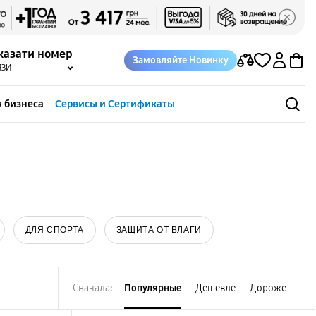
казати номер
Замовляйте Новинку
ЯЗИ
 бизнеса
Сервисы и Сертификаты
ДЛЯ СПОРТА
ЗАЩИТА ОТ ВЛАГИ
Сначала:
Популярные
Дешевле
Дороже