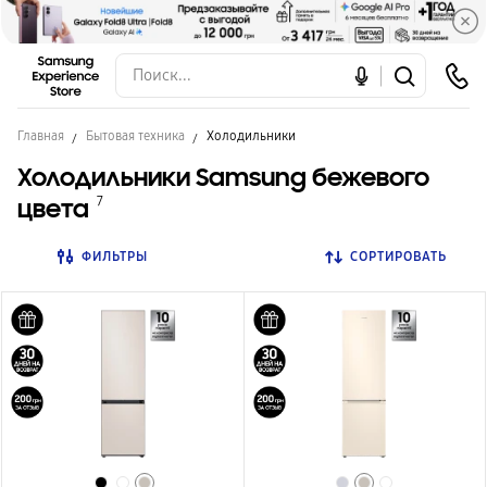
Главная
Бытовая техника
Холодильники
Холодильники Samsung бежевого
цвета
7
ФИЛЬТРЫ
СОРТИРОВАТЬ