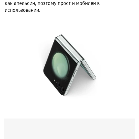
как апельсин, поэтому прост и мобилен в
использовании.