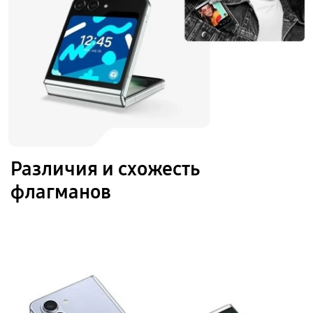
Различия и схожесть
флагманов