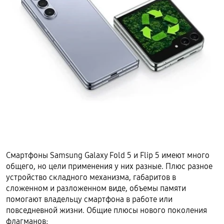
Смартфоны Samsung Galaxy Fold 5 и Flip 5 имеют много
общего, но цели применения у них разные. Плюс разное
устройство складного механизма, габаритов в
сложенном и разложенном виде, объемы памяти
помогают владельцу смартфона в работе или
повседневной жизни. Общие плюсы нового поколения
флагманов: