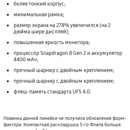
более тонкий корпус;
минимальная рамка;
размер экрана на 278% увеличился (на 2
дюйма шире дисплей);
повышенная яркость монитора;
процессор Snapdragon 8 Gen 2 и аккумулятор
4400 мАч;
прочный шарнир с двойным креплением;
прочный шарнир с двойным креплением;
флеш-память стандарта UFS 4.0.
Новинка данной линейки не получила обновления форм-
фактора. Компактная раскладушка 5-го Флипа больше