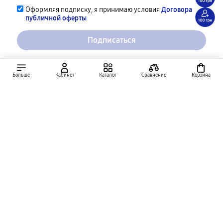
Оформляя подписку, я принимаю условия
Договора
публичной оферты
Подписаться
Больше
Кабинет
Каталог
Сравнение
Корзина