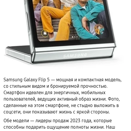
Samsung Galaxy Flip 5 — мощная и компактная модель,
со стильным видом и бронируемой прочностью.
Смартфон идеален для энергичных, мобильных
пользователей, ведущих активный образ жизни. Фото,
сделанные на этом смартфоне, не стыдно выложить в
соцсети, они показывают жизнь с яркой стороны.
Обе модели — лидеры продаж 2023 года, которые
способны подарить ощущение полноты жизни. Наш