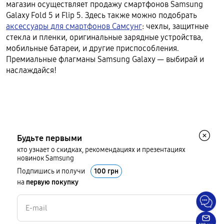
магазин осуществляет продажу смартфонов Samsung
Galaxy Fold 5 и Flip 5. Здесь также можно подобрать
аксессуары для смартфонов Самсунг
: чехлы, защитные
стекла и пленки, оригинальные зарядные устройства,
мобильные батареи, и другие приспособления.
Премиальные флагманы Samsung Galaxy — выбирай и
наслаждайся!
Будьте первыми
кто узнает о скидках, рекомендациях и презентациях
новинок Samsung
Подпишись и получи
100 грн
на
первую покупку