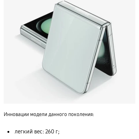
Инновации модели данного поколения:
легкий вес: 260 г;