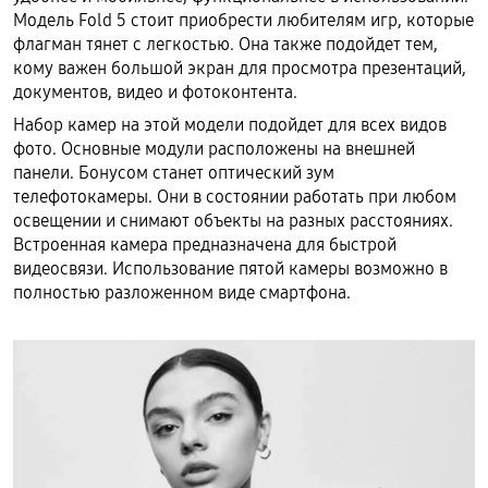
Модель Fold 5 стоит приобрести любителям игр, которые
флагман тянет с легкостью. Она также подойдет тем,
кому важен большой экран для просмотра презентаций,
документов, видео и фотоконтента.
Набор камер на этой модели подойдет для всех видов
фото. Основные модули расположены на внешней
панели. Бонусом станет оптический зум
телефотокамеры. Они в состоянии работать при любом
освещении и снимают объекты на разных расстояниях.
Встроенная камера предназначена для быстрой
видеосвязи. Использование пятой камеры возможно в
полностью разложенном виде смартфона.