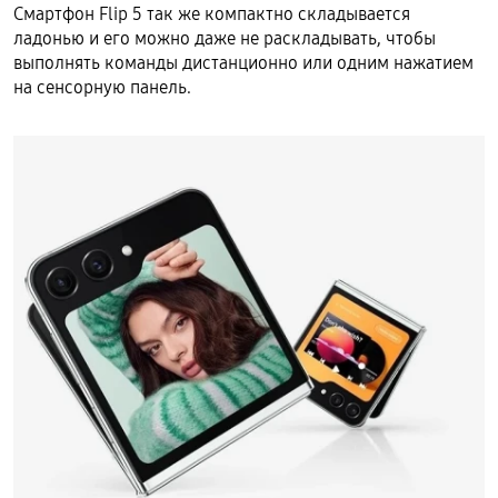
Смартфон Flip 5 так же компактно складывается
ладонью и его можно даже не раскладывать, чтобы
выполнять команды дистанционно или одним нажатием
на сенсорную панель.