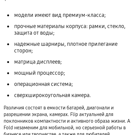
модели имеют вид премиум-класса;
прочные материалы корпуса: рамки, стекло,
защита от воды;
надежные шарниры, плотное прилегание
сторон;
матрица дисплеев;
мощный процессор;
операционная система;
сверхширокоугольная камера.
Различия состоят в емкости батарей, диагонали и
разрешении экрана, камерах. Flip актуальней для
поклонников компактности и активного образа жизни. А
Fold незаменим для мобильной, но серьезной работы в
бизнесе или творчестве, а также для любителей