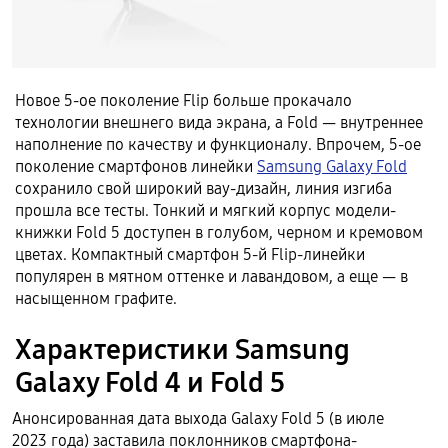
Новое 5-ое поколение Flip больше прокачало
технологии внешнего вида экрана, а Fold — внутреннее
наполнение по качеству и функционалу. Впрочем, 5-ое
поколение смартфонов линейки
Samsung Galaxy Fold
сохранило свой широкий вау-дизайн, линия изгиба
прошла все тесты. Тонкий и мягкий корпус модели-
книжки Fold 5 доступен в голубом, черном и кремовом
цветах. Компактный смартфон 5-й Flip-линейки
популярен в мятном оттенке и лавандовом, а еще — в
насыщенном графите.
Характеристики Samsung
Galaxy Fold 4 и Fold 5
Анонсированная дата выхода Galaxy Fold 5 (в июле
2023 года) заставила поклонников смартфона-