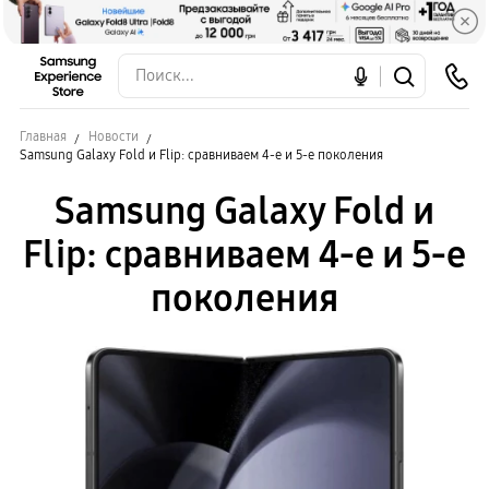
Главная
Новости
Samsung Galaxy Fold и Flip: сравниваем 4-е и 5-е поколения
Samsung Galaxy Fold и
Flip: сравниваем 4-е и 5-е
поколения