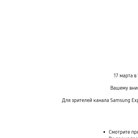
17 марта в
Вашему вни
Для зрителей канала Samsung Exp
Смотрите пр