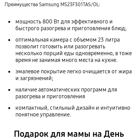
Преимущества Samsung MS23F301TAS/OL:
мощность 800 Вт для эффективного и
быстрого разогрева и приготовления блюд;
оптимальная камера с объемом 23 литра
позволит готовить или разогревать
несколько порций еды одновременно, в тоже
время не занимая много места на кухне.
эмалевое покрытие легко очищается от жира
и загрязнений;
наличие автоматических программ для
разогрева и приготовления
компактный, стильный дизайн и интуитивно
понятное управление.
Подарок для мамы на День