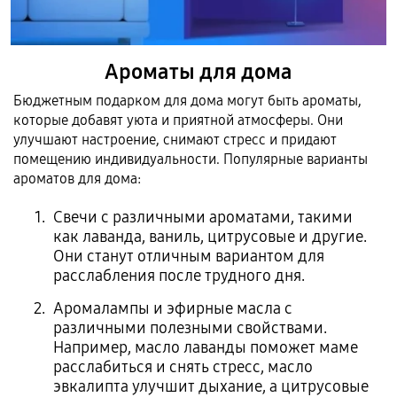
Ароматы для дома
Бюджетным подарком для дома могут быть ароматы,
которые добавят уюта и приятной атмосферы. Они
улучшают настроение, снимают стресс и придают
помещению индивидуальности. Популярные варианты
ароматов для дома:
Свечи с различными ароматами, такими
как лаванда, ваниль, цитрусовые и другие.
Они станут отличным вариантом для
расслабления после трудного дня.
Аромалампы и эфирные масла с
различными полезными свойствами.
Например, масло лаванды поможет маме
расслабиться и снять стресс, масло
эвкалипта улучшит дыхание, а цитрусовые