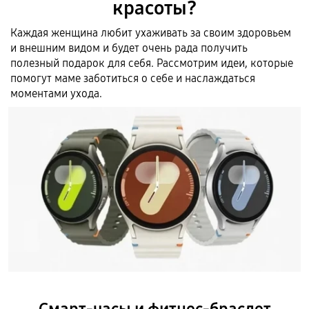
красоты?
Каждая женщина любит ухаживать за своим здоровьем
и внешним видом и будет очень рада получить
полезный подарок для себя. Рассмотрим идеи, которые
помогут маме заботиться о себе и наслаждаться
моментами ухода.