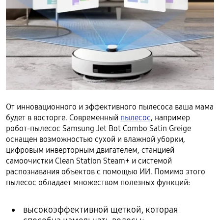
От инновационного и эффективного пылесоса ваша мама
будет в восторге. Современный
пылесос
, например
робот-пылесос Samsung Jet Bot Combo Satin Greige
оснащен возможностью сухой и влажной уборки,
цифровым инверторным двигателем, станцией
самоочистки Clean Station Steam+ и системой
распознавания объектов с помощью ИИ. Помимо этого
пылесос обладает множеством полезных функций:
высокоэффективной щеткой, которая