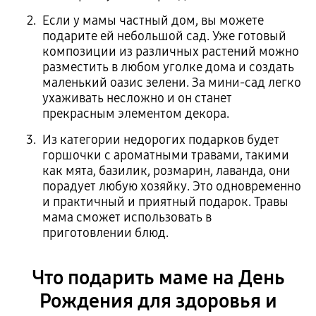
Если у мамы частный дом, вы можете
подарите ей небольшой сад. Уже готовый
композиции из различных растений можно
разместить в любом уголке дома и создать
маленький оазис зелени. За мини-сад легко
ухаживать несложно и он станет
прекрасным элементом декора.
Из категории недорогих подарков будет
горшочки с ароматными травами, такими
как мята, базилик, розмарин, лаванда, они
порадует любую хозяйку. Это одновременно
и практичный и приятный подарок. Травы
мама сможет использовать в
приготовлении блюд.
Что подарить маме на День
Рождения для здоровья и