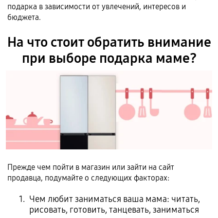
подарка в зависимости от увлечений, интересов и
бюджета.
На что стоит обратить внимание
при выборе подарка маме?
Прежде чем пойти в магазин или зайти на сайт
продавца, подумайте о следующих факторах:
Чем любит заниматься ваша мама: читать,
рисовать, готовить, танцевать, заниматься