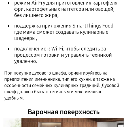
режим AirFry для приготовления картофеля
фри, картофельных наггетсов или овощей,
без лишнего жира;
поддержка приложения SmartThings Food,
где мама сможет создавать кулинарные
шедевры;
подключение к Wi-Fi, чтобы следить за
процессом готовки и управлять техникой
удаленно.
При покупке духового шкафа, ориентируйтесь на
предпочтения именинника, тип его кухни, а также на
особенности семейных кулинарных традиций. Духовой
шкаф должен быть эстетичным и максимально
удобным.
Варочная поверхность