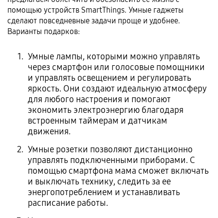
помощью устройств SmartThings. Умные гаджеты
сделают повседневные задачи проще и удобнее.
Варианты подарков:
Умные лампы, которыми можно управлять
через смартфон или голосовые помощники
и управлять освещением и регулировать
яркость. Они создают идеальную атмосферу
для любого настроения и помогают
экономить электроэнергию благодаря
встроенным таймерам и датчикам
движения.
Умные розетки позволяют дистанционно
управлять подключенными приборами. С
помощью смартфона мама сможет включать
и выключать технику, следить за ее
энергопотреблением и устанавливать
расписание работы.