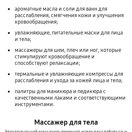
ароматные масла и соли для ванн для
расслабления, смягчения кожи и улучшения
кровообращения;
увлажняющие, питательные маски для лица
и тела;
массажеры для шеи, плеч или ног, которые
стимулируют кровообращение и
способствуют релаксации;
термальные и увлажняющие компрессы для
расслабления и ухода за кожей лица и тела;
палитры для маникюра и педикюра с
качественными лаками и соответствующими
инструментами.
Массажер для тела
Электрический массажер поможет маме расслабиться и