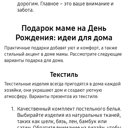
дорогим. Главное – это ваше внимание и
забота.
Подарок маме на День
Рождения: идеи для дома
Практичные подарки добавят уют и комфорт, а также
стильный акцент в доме мамы. Рассмотрите следующие
варианты подарка для дома.
Текстиль
Текстильные изделия всегда пригодятся в дома каждой
хозяйки, они украшают дом и создают уютную
атмосферу. Варианты презентов из текстиля:
Качественный комплект постельного белья.
Выбирайте изделия из натуральных тканей,
таких как шелк, бязь, лен, бамбук или
сатин. Обратите внимание на дизайн, чтобы