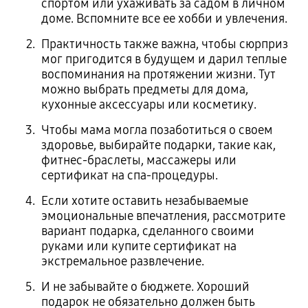
спортом или ухаживать за садом в личном
доме. Вспомните все ее хобби и увлечения.
Практичность также важна, чтобы сюрприз
мог пригодится в будущем и дарил теплые
воспоминания на протяжении жизни. Тут
можно выбрать предметы для дома,
кухонные аксессуары или косметику.
Чтобы мама могла позаботиться о своем
здоровье, выбирайте подарки, такие как,
фитнес-браслеты, массажеры или
сертификат на спа-процедуры.
Если хотите оставить незабываемые
эмоциональные впечатления, рассмотрите
вариант подарка, сделанного своими
руками или купите сертификат на
экстремальное развлечение.
И не забывайте о бюджете. Хороший
подарок не обязательно должен быть