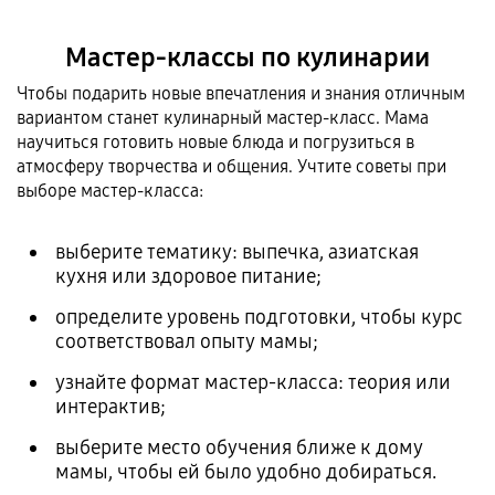
Мастер-классы по кулинарии
Чтобы подарить новые впечатления и знания отличным
вариантом станет кулинарный мастер-класс. Мама
научиться готовить новые блюда и погрузиться в
атмосферу творчества и общения. Учтите советы при
выборе мастер-класса:
выберите тематику: выпечка, азиатская
кухня или здоровое питание;
определите уровень подготовки, чтобы курс
соответствовал опыту мамы;
узнайте формат мастер-класса: теория или
интерактив;
выберите место обучения ближе к дому
мамы, чтобы ей было удобно добираться.