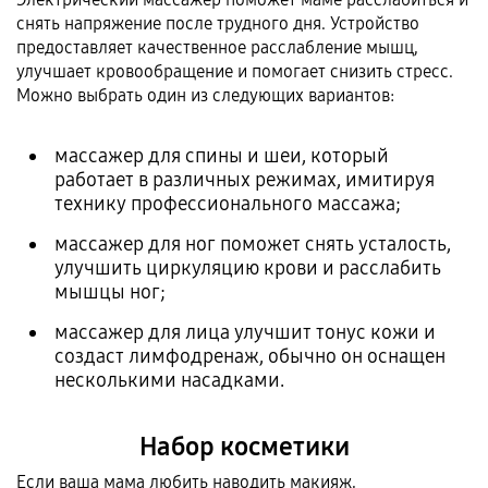
снять напряжение после трудного дня. Устройство
предоставляет качественное расслабление мышц,
улучшает кровообращение и помогает снизить стресс.
Можно выбрать один из следующих вариантов:
массажер для спины и шеи, который
работает в различных режимах, имитируя
технику профессионального массажа;
массажер для ног поможет снять усталость,
улучшить циркуляцию крови и расслабить
мышцы ног;
массажер для лица улучшит тонус кожи и
создаст лимфодренаж, обычно он оснащен
несколькими насадками.
Набор косметики
Если ваша мама любить наводить макияж,