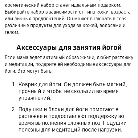
косметический набор станет идеальным подарком.
Выбирайте набор в зависимости от типа кожи, возраста
или личных предпочтений. Он может включать в себя
различные продукты для ухода за кожей, волосами и
телом.
Аксессуары для занятия йогой
Если мама ведет активный образ жизни, любит растяжку
и медитации, подарите ей необходимые аксессуары для
йоги. Это могут быть:
Коврик для йоги. Он должен быть мягкий,
прочный и чтобы не скользил во время
упражнений.
Подушки и блоки для йоги помогают в
растяжке и предоставляют поддержку во
время выполнения сложных поз. Подушки
полезны для медитаций после нагрузки.