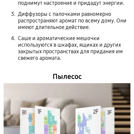
поднимут настроение и придадут энергии.
Диффузоры с палочками равномерно
распространяют аромат по всему дому. Они
имеют длительное действие.
Саше и ароматические мешочки
используются в шкафах, ящиках и других
закрытых пространствах для придания им
свежего аромата.
Пылесос