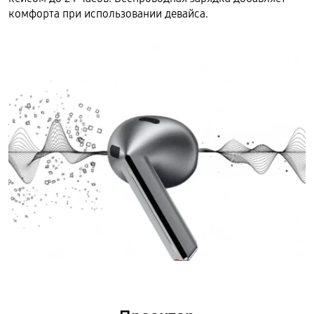
комфорта при использовании девайса.