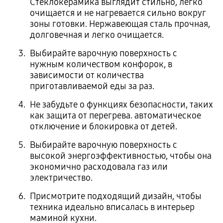
Стеклокерамика выглядит стильно, легко
очищается и не нагревается сильно вокруг
зоны готовки. Нержавеющая сталь прочная,
долговечная и легко очищается.
Выбирайте варочную поверхность с
нужным количеством конфорок, в
зависимости от количества
приготавливаемой еды за раз.
Не забудьте о функциях безопасности, таких
как защита от перегрева. автоматическое
отключение и блокировка от детей.
Выбирайте варочную поверхность с
высокой энергоэффективностью, чтобы она
экономично расходовала газ или
электричество.
Присмотрите подходящий дизайн, чтобы
техника идеально вписалась в интерьер
маминой кухни.