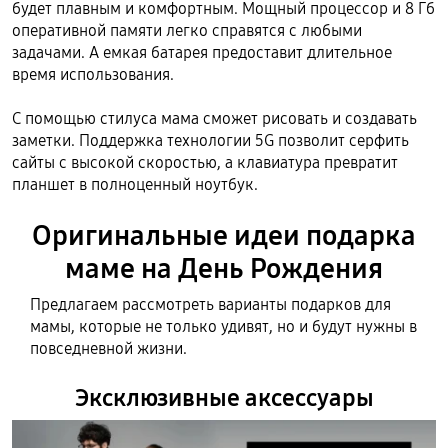
будет плавным и комфортным. Мощный процессор и 8 Гб
оперативной памяти легко справятся с любыми
задачами. А емкая батарея предоставит длительное
время использования.
С помощью стилуса мама сможет рисовать и создавать
заметки. Поддержка технологии 5G позволит серфить
сайты с высокой скоростью, а клавиатура превратит
планшет в полноценный ноутбук.
Оригинальные идеи подарка
маме на День Рождения
Предлагаем рассмотреть варианты подарков для
мамы, которые не только удивят, но и будут нужны в
повседневной жизни.
Эксклюзивные аксессуары