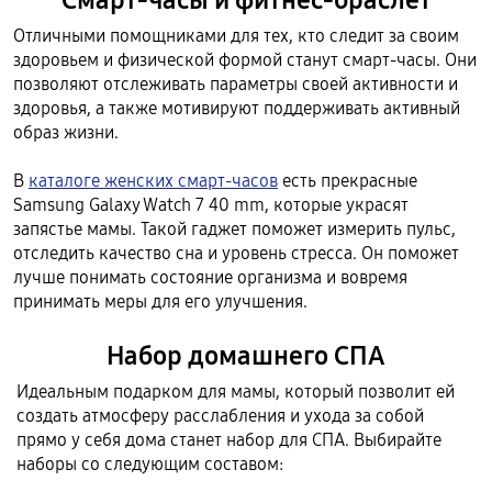
Смарт-часы и фитнес-браслет
Отличными помощниками для тех, кто следит за своим
здоровьем и физической формой станут смарт-часы. Они
позволяют отслеживать параметры своей активности и
здоровья, а также мотивируют поддерживать активный
образ жизни.
В
каталоге женских смарт-часов
есть прекрасные
Samsung Galaxy Watch 7 40 mm, которые украсят
запястье мамы. Такой гаджет поможет измерить пульс,
отследить качество сна и уровень стресса. Он поможет
лучше понимать состояние организма и вовремя
принимать меры для его улучшения.
Набор домашнего СПА
Идеальным подарком для мамы, который позволит ей
создать атмосферу расслабления и ухода за собой
прямо у себя дома станет набор для СПА. Выбирайте
наборы со следующим составом: