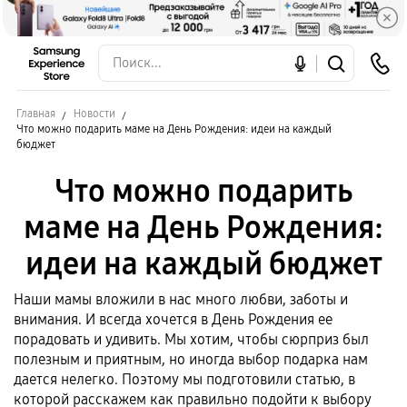
Главная
Новости
Что можно подарить маме на День Рождения: идеи на каждый
бюджет
Что можно подарить
маме на День Рождения:
идеи на каждый бюджет
Наши мамы вложили в нас много любви, заботы и
внимания. И всегда хочется в День Рождения ее
порадовать и удивить. Мы хотим, чтобы сюрприз был
полезным и приятным, но иногда выбор подарка нам
дается нелегко. Поэтому мы подготовили статью, в
которой расскажем как правильно подойти к выбору