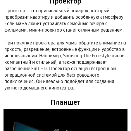
Проектор
Проектор – это оригинальный подарок, который
преобразит квартиру и добавить особенную атмосферу.
Если мама любит устраивать семейные вечера с
фильмами, мини-проектор станет отличным решением.
При покупке проектора для мамы обратите внимание на
яркость, разрешение, встроенные функции и удобство в
использовании. Например, Samsung The Freestyle очень
компактный и стильный, а также поддерживает
разрешение Full HD. Проектор оснащен встроенной
операционной системой для беспроводного
подключения. Он идеально подойдет для создания
уютного домашнего кинотеатра.
Планшет