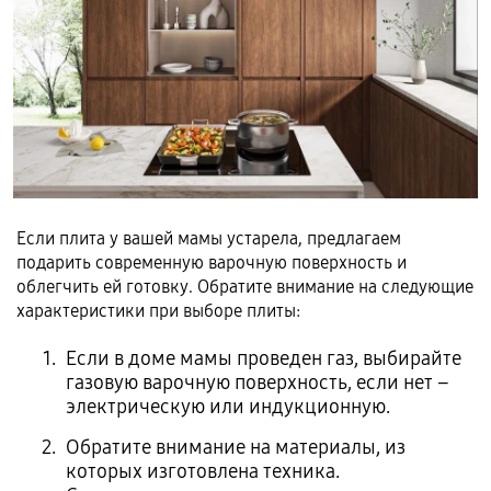
Если плита у вашей мамы устарела, предлагаем
подарить современную варочную поверхность и
облегчить ей готовку. Обратите внимание на следующие
характеристики при выборе плиты:
Если в доме мамы проведен газ, выбирайте
газовую варочную поверхность, если нет –
электрическую или индукционную.
Обратите внимание на материалы, из
которых изготовлена техника.