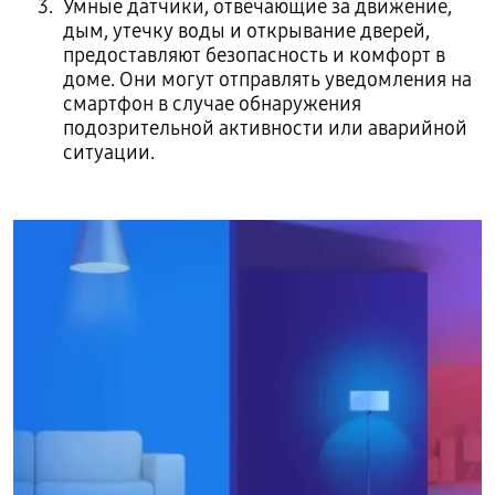
Умные датчики, отвечающие за движение,
дым, утечку воды и открывание дверей,
предоставляют безопасность и комфорт в
доме. Они могут отправлять уведомления на
смартфон в случае обнаружения
подозрительной активности или аварийной
ситуации.