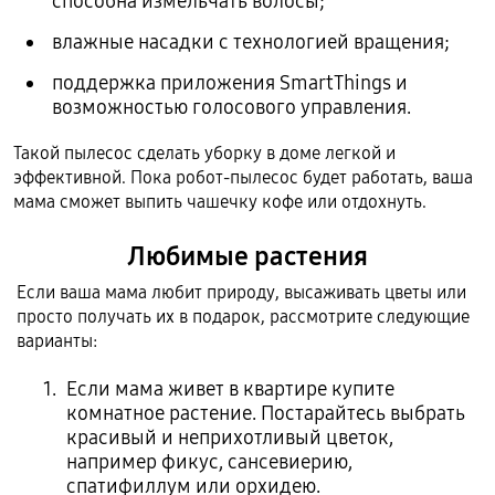
способна измельчать волосы;
влажные насадки с технологией вращения;
поддержка приложения SmartThings и
возможностью голосового управления.
Такой пылесос сделать уборку в доме легкой и
эффективной. Пока робот-пылесос будет работать, ваша
мама сможет выпить чашечку кофе или отдохнуть.
Любимые растения
Если ваша мама любит природу, высаживать цветы или
просто получать их в подарок, рассмотрите следующие
варианты:
Если мама живет в квартире купите
комнатное растение. Постарайтесь выбрать
красивый и неприхотливый цветок,
например фикус, сансевиерию,
спатифиллум или орхидею.