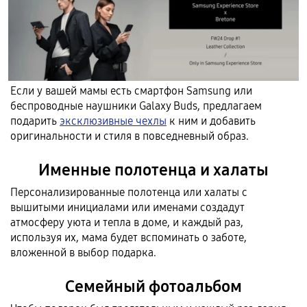
Если у вашей мамы есть смартфон Samsung или
беспроводные наушники Galaxy Buds, предлагаем
подарить
эксклюзивные чехлы
к ним и добавить
оригинальности и стиля в повседневный образ.
Именные полотенца и халаты
Персонализированные полотенца или халаты с
вышитыми инициалами или именами создадут
атмосферу уюта и тепла в доме, и каждый раз,
используя их, мама будет вспоминать о заботе,
вложенной в выбор подарка.
Семейный фотоальбом