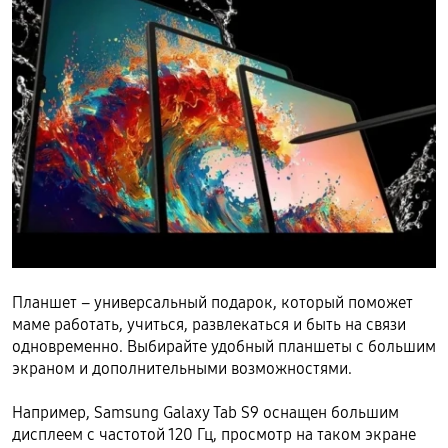
Планшет – универсальный подарок, который поможет
маме работать, учиться, развлекаться и быть на связи
одновременно. Выбирайте удобный планшеты с большим
экраном и дополнительными возможностями.
Например, Samsung Galaxy Tab S9 оснащен большим
дисплеем с частотой 120 Гц, просмотр на таком экране