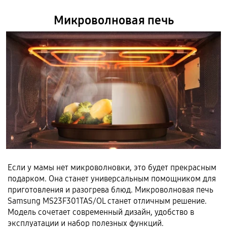
Микроволновая печь
Если у мамы нет микроволновки, это будет прекрасным
подарком. Она станет универсальным помощником для
приготовления и разогрева блюд. Микроволновая печь
Samsung MS23F301TAS/OL станет отличным решение.
Модель сочетает современный дизайн, удобство в
эксплуатации и набор полезных функций.