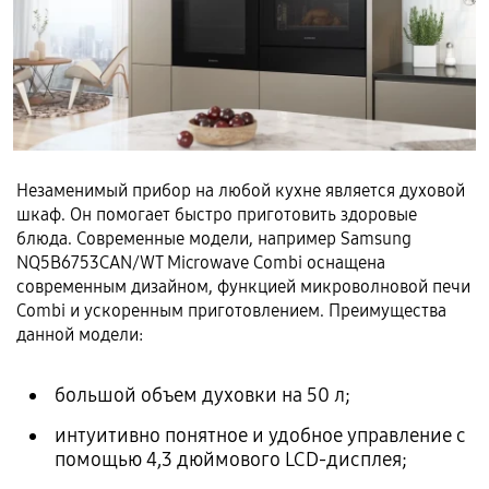
Незаменимый прибор на любой кухне является духовой
шкаф. Он помогает быстро приготовить здоровые
блюда. Современные модели, например Samsung
NQ5B6753CAN/WT Microwave Combi оснащена
современным дизайном, функцией микроволновой печи
Combi и ускоренным приготовлением. Преимущества
данной модели:
большой объем духовки на 50 л;
интуитивно понятное и удобное управление с
помощью 4,3 дюймового LCD-дисплея;