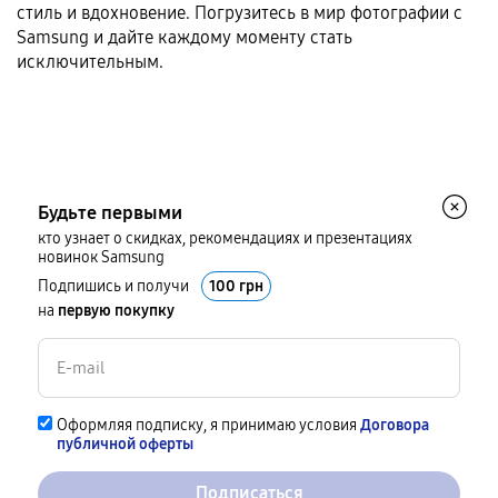
стиль и вдохновение. Погрузитесь в мир фотографии с
Samsung и дайте каждому моменту стать
исключительным.
Будьте первыми
кто узнает о скидках, рекомендациях и презентациях
новинок Samsung
Подпишись и получи
100 грн
на
первую покупку
Оформляя подписку, я принимаю условия
Договора
публичной оферты
Подписаться