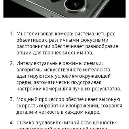
Многолинзовая камера: система четырех
объективов с различными фокусными
расстояниями обеспечивает разнообразие
опций для творческих снимков.
Интеллектуальные режимы съемки:
алгоритмы искусственного интеллекта
адаптируются к условиям окружающей
среды, автоматически подстраивая
настройки камеры для лучших результатов.
Мощный процессор обеспечивает высокую
скорость обработки изображений, сохраняя
детали и четкость в каждом кадре.
Съемка в условиях низкой освещенности: