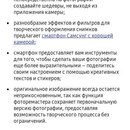
создавайте шедевры, не выходя из
приложения камеры;
разнообразие эффектов и фильтров для
творческого оформления снимков
предлагает
смартфон Самсунг с хорошей
камерой
;
смартфон предоставляет вам инструменты
для того, чтобы сделать ваши фотографии
еще более выразительными – поделитесь
своим настроением с помощью креативных
текстов и стикеров;
оригинальное изображение всегда остается
неприкосновенным, так как функция
фоторемастера сохраняет первоначальную
версию фотографии, предоставляя
возможность творческого процесса без
ограничений.