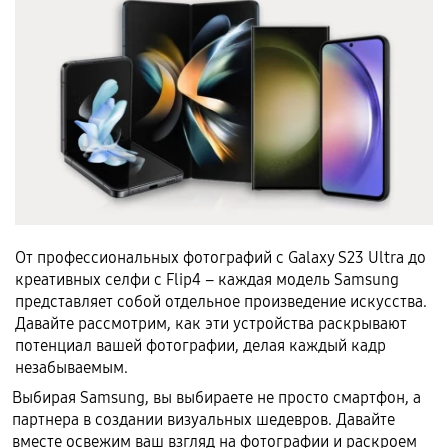
От профессиональных фотографий с Galaxy S23 Ultra до
креативных селфи с Flip4 – каждая модель Samsung
представляет собой отдельное произведение искусства.
Давайте рассмотрим, как эти устройства раскрывают
потенциал вашей фотографии, делая каждый кадр
незабываемым.
Выбирая Samsung, вы выбираете не просто смартфон, а
партнера в создании визуальных шедевров. Давайте
вместе освежим ваш взгляд на фотографии и раскроем