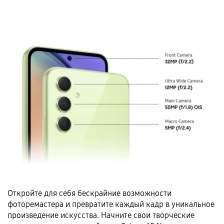
Откройте для себя бескрайние возможности
фоторемастера и превратите каждый кадр в уникальное
произведение искусства. Начните свои творческие