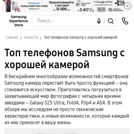
Главная
Новости
Топ телефонов Samsung с хорошей камерой
Топ телефонов Samsung с
хорошей камерой
В бескрайнем многообразии возможностей смартфонов
Samsung камера перестает быть просто функцией – она
становится искусством. Приготовьтесь погрузиться в
захватывающий мир фотографии с четырьмя яркими
звездами – Galaxy S23 Ultra, Fold4, Flip4 и A54. В этом
обзоре мы исследуем не просто технические
характеристики, а новые возможности, которые каждый
из них приносит в вашу жизнь.