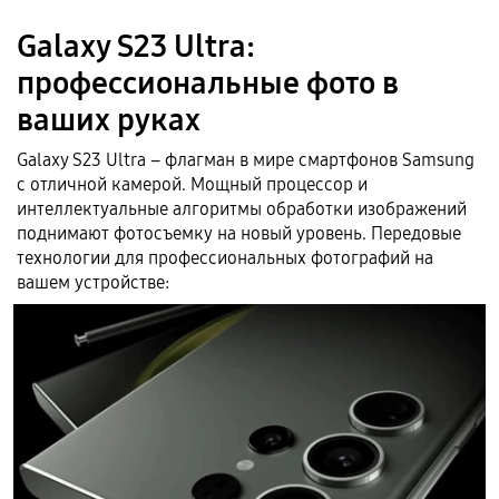
Galaxy S23 Ultra:
профессиональные фото в
ваших руках
Galaxy S23 Ultra – флагман в мире смартфонов Samsung
с отличной камерой. Мощный процессор и
интеллектуальные алгоритмы обработки изображений
поднимают фотосъемку на новый уровень. Передовые
технологии для профессиональных фотографий на
вашем устройстве: