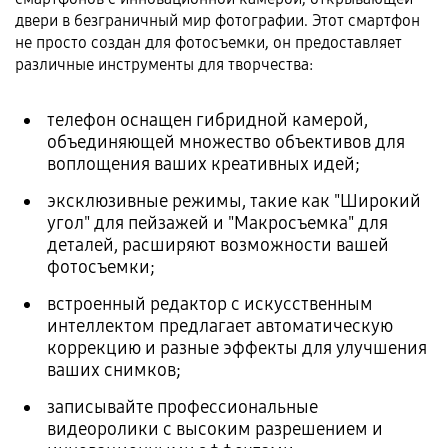
двери в безграничный мир фотографии. Этот смартфон
не просто создан для фотосъемки, он предоставляет
различные инструменты для творчества:
телефон оснащен гибридной камерой,
объединяющей множество объективов для
воплощения ваших креативных идей;
эксклюзивные режимы, такие как "Широкий
угол" для пейзажей и "Макросъемка" для
деталей, расширяют возможности вашей
фотосъемки;
встроенный редактор с искусственным
интеллектом предлагает автоматическую
коррекцию и разные эффекты для улучшения
ваших снимков;
записывайте профессиональные
видеоролики с высоким разрешением и