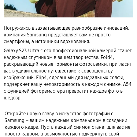
Погружаясь в захватывающее разнообразие инноваций,
компания Samsung представляет вам не просто
смартфоны, а источники вдохновения.
Galaxy S23 Ultra с его профессиональной камерой станет
надежным спутником в вашем творчестве. Fold4,
раскрывающий новые горизонты фотосъемки, пригласит
вас в удивительное путешествие к совершенству
изображений. Flip4, сделанный для идеальных селфи,
подчеркнет вашу неповторимость в каждом снимке. A54
с функцией фоторемастера превратит каждое фото в
шедевр.
Откройте новую главу в искусстве фотографии с
Samsung – вашим надежным компаньоном в создании
каждого кадра. Пусть каждый снимок станет для вас не
просто кадром, а возможностью подчеркнуть свой