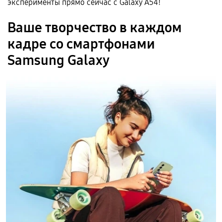
эксперименты прямо сейчас с Galaxy A54!
Ваше творчество в каждом
кадре со смартфонами
Samsung Galaxy