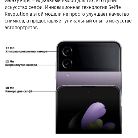
Galaxy Flip4 – идеальный выбор для тех, кто ценит
искусство селфи. Инновационная технология Selfie
Revolution в этой модели не просто улучшает качество
снимков, а предоставляет уникальный опыт в искусстве
автопортретов.