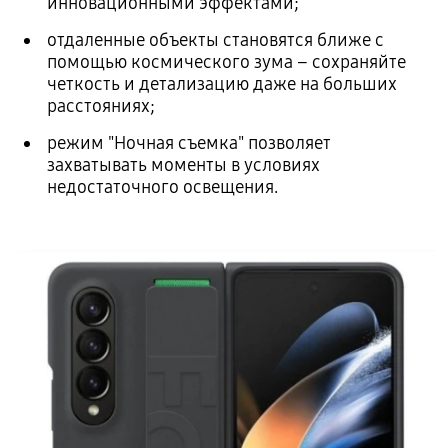
инновационными эффектами;
отдаленные объекты становятся ближе с
помощью космического зума – сохраняйте
четкость и детализацию даже на больших
расстояниях;
режим "Ночная съемка" позволяет
захватывать моменты в условиях
недостаточного освещения.