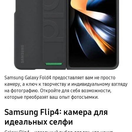
Samsung Galaxy Fold4 предоставляет вам не просто
камеру, а ключ к творчеству и индивидуальному взгляду
на фотографию. Откройте для себя возможности,
которые преобразят ваш опыт фотосъемки.
Samsung Flip4: камера для
идеальных селфи