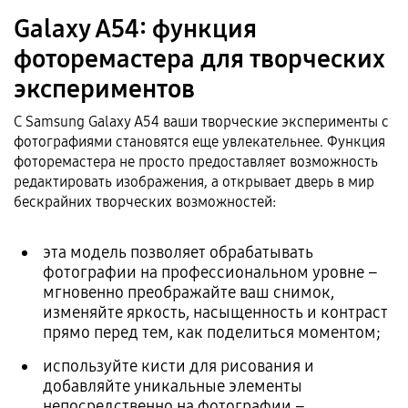
Galaxy A54: функция
фоторемастера для творческих
экспериментов
С Samsung Galaxy A54 ваши творческие эксперименты с
фотографиями становятся еще увлекательнее. Функция
фоторемастера не просто предоставляет возможность
редактировать изображения, а открывает дверь в мир
бескрайних творческих возможностей:
эта модель позволяет обрабатывать
фотографии на профессиональном уровне –
мгновенно преображайте ваш снимок,
изменяйте яркость, насыщенность и контраст
прямо перед тем, как поделиться моментом;
используйте кисти для рисования и
добавляйте уникальные элементы
непосредственно на фотографии –