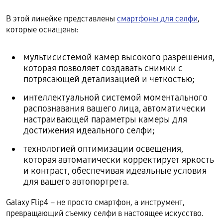
В этой линейке представлены
смартфоны для селфи
,
которые оснащены:
мультисистемой камер высокого разрешения,
которая позволяет создавать снимки с
потрясающей детализацией и четкостью;
интеллектуальной системой моментального
распознавания вашего лица, автоматически
настраивающей параметры камеры для
достижения идеального селфи;
технологией оптимизации освещения,
которая автоматически корректирует яркость
и контраст, обеспечивая идеальные условия
для вашего автопортрета.
Galaxy Flip4 – не просто смартфон, а инструмент,
превращающий съемку селфи в настоящее искусство.