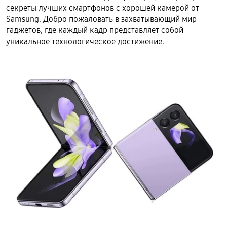
секреты лучших смартфонов с хорошей камерой от
Samsung. Добро пожаловать в захватывающий мир
гаджетов, где каждый кадр представляет собой
уникальное технологическое достижение.