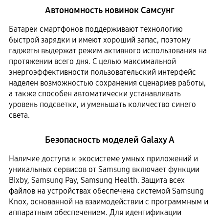
Автономность новинок Самсунг
Батареи смартфонов поддерживают технологию
быстрой зарядки и имеют хороший запас, поэтому
гаджеты выдержат режим активного использования на
протяжении всего дня. С целью максимальной
энергоэффективности пользовательский интерфейс
наделен возможностью сохранения сценариев работы,
а также способен автоматически устанавливать
уровень подсветки, и уменьшать количество синего
света.
Безопасность моделей Galaxy A
Наличие доступа к экосистеме умных приложений и
уникальных сервисов от Samsung включает функции
Bixby, Samsung Pay, Samsung Health. Защита всех
файлов на устройствах обеспечена системой Samsung
Knox, основанной на взаимодействии с программным и
аппаратным обеспечением. Для идентификации