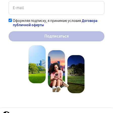
Оформляя подписку, я принимаю условия
Договора
публичной оферты
Подписаться