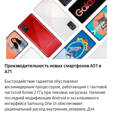
Производительность новых смартфонов А51 и
А71
Быстродействие гаджетов обусловлено
восьмиядерным процессором, работающим с тактовой
частотой более 2 ГГц при пиковых нагрузках. Наличие
последней модификации Android и эксклюзивного
интерфейса Samsung One UI обеспечивает
рациональный расход внутренних резервов. Для