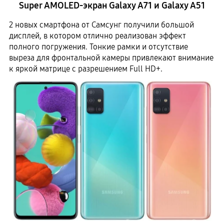
Super AMOLED-экран Galaxy A71 и Galaxy A51
2 новых смартфона от Самсунг получили большой
дисплей, в котором отлично реализован эффект
полного погружения. Тонкие рамки и отсутствие
выреза для фронтальной камеры привлекают внимание
к яркой матрице с разрешением Full HD+.