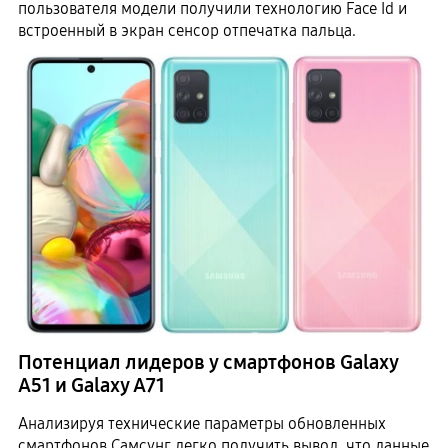
пользователя модели получили технологию Face Id и
встроенный в экран сенсор отпечатка пальца.
Потенциал лидеров у смартфонов Galaxy
A51 и Galaxy A71
Анализируя технические параметры обновленных
смартфонов Самсунг легко получить вывод, что данные