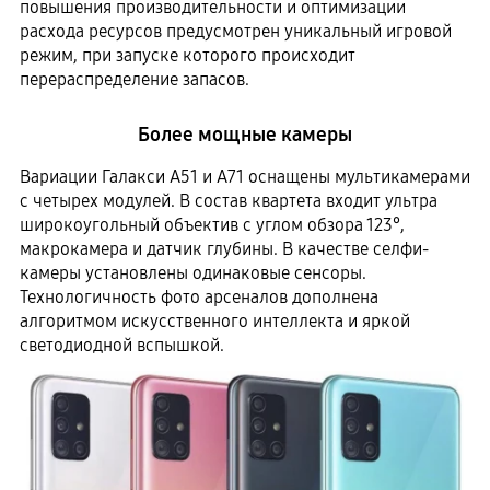
повышения производительности и оптимизации
расхода ресурсов предусмотрен уникальный игровой
режим, при запуске которого происходит
перераспределение запасов.
Более мощные камеры
Вариации Галакси А51 и А71 оснащены мультикамерами
с четырех модулей. В состав квартета входит ультра
широкоугольный объектив с углом обзора 123°,
макрокамера и датчик глубины. В качестве селфи-
камеры установлены одинаковые сенсоры.
Технологичность фото арсеналов дополнена
алгоритмом искусственного интеллекта и яркой
светодиодной вспышкой.