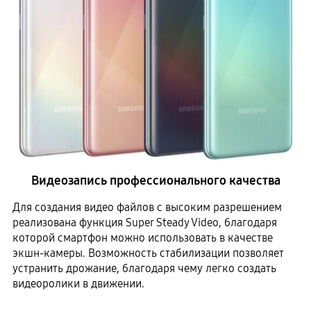
Видеозапись профессионального качества
Для создания видео файлов с высоким разрешением
реализована функция Super Steady Video, благодаря
которой смартфон можно использовать в качестве
экшн-камеры. Возможность стабилизации позволяет
устранить дрожание, благодаря чему легко создать
видеоролики в движении.