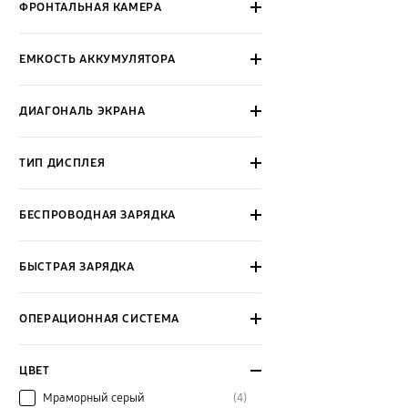
ФРОНТАЛЬНАЯ КАМЕРА
ЕМКОСТЬ АККУМУЛЯТОРА
ДИАГОНАЛЬ ЭКРАНА
ТИП ДИСПЛЕЯ
БЕСПРОВОДНАЯ ЗАРЯДКА
БЫСТРАЯ ЗАРЯДКА
ОПЕРАЦИОННАЯ СИСТЕМА
ЦВЕТ
Мраморный серый
(4)