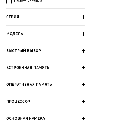
Оплата частями
СЕРИЯ
МОДЕЛЬ
БЫСТРЫЙ ВЫБОР
ВСТРОЕННАЯ ПАМЯТЬ
ОПЕРАТИВНАЯ ПАМЯТЬ
ПРОЦЕССОР
ОСНОВНАЯ КАМЕРА