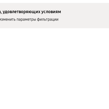
в, удовлетворяющих условиям
изменить параметры фильтрации