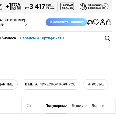
казати номер
Замовляйте Новинку
ЯЗИ
 бизнеса
Сервисы и Сертификаты
ДАРНЫЕ
В МЕТАЛЛИЧЕСКОМ КОРПУСЕ
ИГРОВЫЕ
Сначала:
Популярные
Дешевле
Дороже