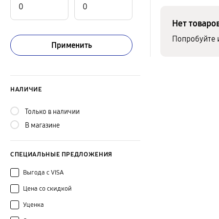
Нет товаро
Попробуйте 
Применить
НАЛИЧИЕ
Только в наличии
В магазине
СПЕЦИАЛЬНЫЕ ПРЕДЛОЖЕНИЯ
Выгода с VISA
Цена со скидкой
Уценка