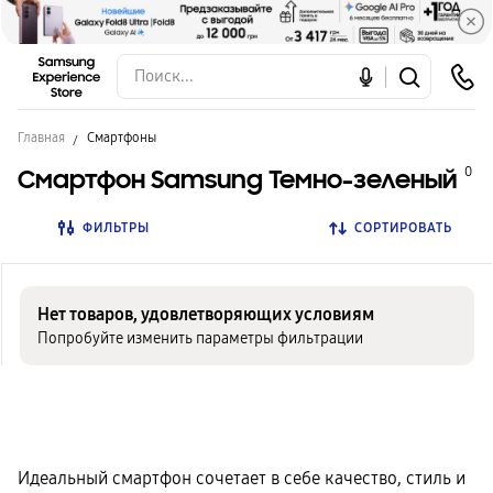
Главная
Смартфоны
Смартфон Samsung Темно-зеленый
0
ФИЛЬТРЫ
СОРТИРОВАТЬ
Нет товаров, удовлетворяющих условиям
Попробуйте изменить параметры фильтрации
Идеальный смартфон сочетает в себе качество, стиль и