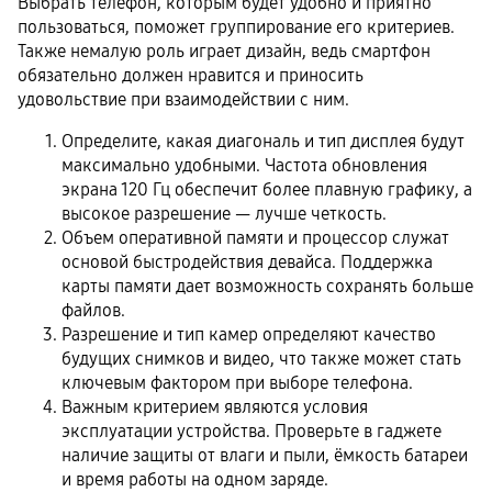
Выбрать телефон, которым будет удобно и приятно
пользоваться, поможет группирование его критериев.
Также немалую роль играет дизайн, ведь смартфон
обязательно должен нравится и приносить
удовольствие при взаимодействии с ним.
Определите, какая диагональ и тип дисплея будут
максимально удобными. Частота обновления
экрана 120 Гц обеспечит более плавную графику, а
высокое разрешение — лучше четкость.
Объем оперативной памяти и процессор служат
основой быстродействия девайса. Поддержка
карты памяти дает возможность сохранять больше
файлов.
Разрешение и тип камер определяют качество
будущих снимков и видео, что также может стать
ключевым фактором при выборе телефона.
Важным критерием являются условия
эксплуатации устройства. Проверьте в гаджете
наличие защиты от влаги и пыли, ёмкость батареи
и время работы на одном заряде.