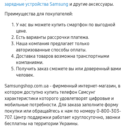
зарядные устройства Samsung
и другие аксессуары.
Преимущества для покупателей:
У нас вы можете купить смартфон по выгодной
цене.
Есть варианты рассрочки платежа.
Наша компания предлагает только
авторизованные способы оплаты.
Доставка товаров возможна транспортными
компаниями.
Получить заказ сможете вы или доверенный вами
человек.
Samsungshop.com.ua - фирменный интернет-магазин, в
котором доступно купить телефон Самсунг
характеристики которого удовлетворят цифровые и
мобильные потребности. Для заказа заполните форму
покупки или обращайтесь к нам по номеру 0-800-303-
707. Центр поддержки работает круглосуточно, звонки
бесплатны на территории Украины.