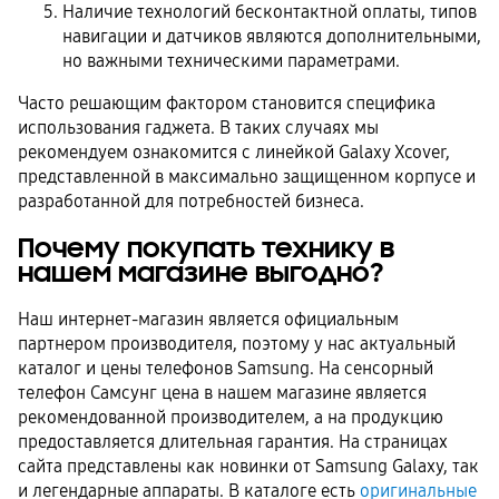
Наличие технологий бесконтактной оплаты, типов
навигации и датчиков являются дополнительными,
но важными техническими параметрами.
Часто решающим фактором становится специфика
использования гаджета. В таких случаях мы
рекомендуем ознакомится с линейкой Galaxy Xcover,
представленной в максимально защищенном корпусе и
разработанной для потребностей бизнеса.
Почему покупать технику в
нашем магазине выгодно?
Наш интернет-магазин является официальным
партнером производителя, поэтому у нас актуальный
каталог и цены телефонов Samsung. На сенсорный
телефон Самсунг цена в нашем магазине является
рекомендованной производителем, а на продукцию
предоставляется длительная гарантия. На страницах
сайта представлены как новинки от Samsung Galaxy, так
и легендарные аппараты. В каталоге есть
оригинальные