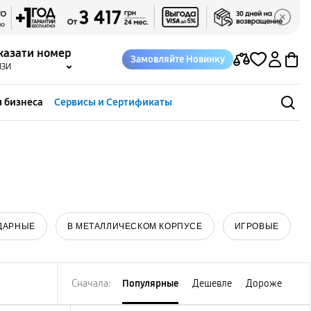
казати номер
Замовляйте Новинку
ЯЗИ
 бизнеса
Сервисы и Сертификаты
ДАРНЫЕ
В МЕТАЛЛИЧЕСКОМ КОРПУСЕ
ИГРОВЫЕ
Сначала:
Популярные
Дешевле
Дороже