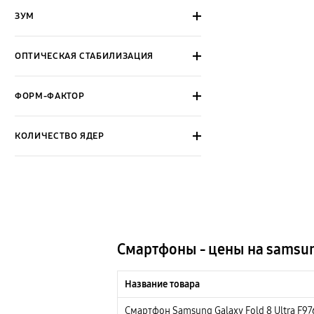
ЗУМ
ОПТИЧЕСКАЯ СТАБИЛИЗАЦИЯ
ФОРМ-ФАКТОР
КОЛИЧЕСТВО ЯДЕР
Смартфоны - цены на samsu
Название товара
Смартфон Samsung Galaxy Fold 8 Ultra F97