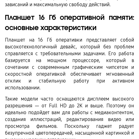
зависаний и максимальную свободу действий.
Планшет 16 Гб оперативной памяти: 
основные характеристики
Планшет на 16 Гб оперативки представляет собой 
высокотехнологичный девайс, который без проблем 
справляется с требовательными задачами. Его работа 
базируется на мощном процессоре, который в 
сочетании с современным графическим чипсетом и 
скоростной оперативкой обеспечивает мгновенный 
отклик и стабильную работу при активном 
использовании.
Такие модели часто оснащаются дисплеем высокого 
разрешения — от Full HD до 2K и выше. Поэтому он 
идеально подойдет вам для работы с медиаконтентом, 
создания иллюстраций, редактирования видео или 
просмотра фильмов. Поскольку гаджет радует 
безупречной цветопередачей, насыщенной картинкой и 