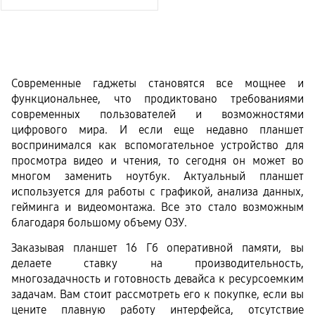
Современные гаджеты становятся все мощнее и 
функциональнее, что продиктовано требованиями 
современных пользователей и возможностями 
цифрового мира. И если еще недавно планшет 
воспринимался как вспомогательное устройство для 
просмотра видео и чтения, то сегодня он может во 
многом заменить ноутбук. Актуальный планшет 
используется для работы с графикой, анализа данных, 
гейминга и видеомонтажа. Все это стало возможным 
благодаря большому объему ОЗУ.
Заказывая планшет 16 Гб оперативной памяти, вы 
делаете ставку на производительность, 
многозадачность и готовность девайса к ресурсоемким 
задачам. Вам стоит рассмотреть его к покупке, если вы 
цените плавную работу интерфейса, отсутствие 