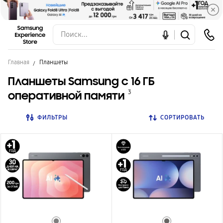
Главная
Планшеты
Планшеты Samsung с 16 ГБ
оперативной памяти
3
ФИЛЬТРЫ
СОРТИРОВАТЬ