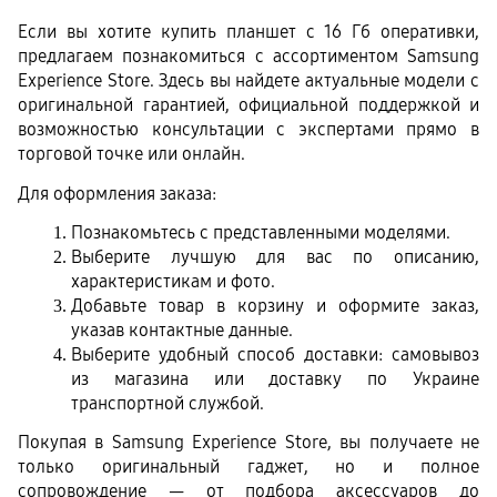
Если вы хотите купить планшет с 16 Гб оперативки, 
предлагаем познакомиться с ассортиментом Samsung 
Experience Store. Здесь вы найдете актуальные модели с 
оригинальной гарантией, официальной поддержкой и 
возможностью консультации с экспертами прямо в 
торговой точке или онлайн.
Для оформления заказа:
Познакомьтесь с представленными моделями.
Выберите лучшую для вас по описанию, 
характеристикам и фото.
Добавьте товар в корзину и оформите заказ, 
указав контактные данные.
Выберите удобный способ доставки: самовывоз 
из магазина или доставку по Украине 
транспортной службой.
Покупая в Samsung Experience Store, вы получаете не 
только оригинальный гаджет, но и полное 
сопровождение — от подбора аксессуаров до 