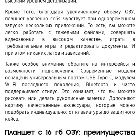
высоким уровнем детализации.
Кроме того, благодаря увеличенному объему ОЗУ, 
планшет уверенно себя чувствует при одновременном 
запуске нескольких приложений. То есть, вы можете 
легко работать с тяжелыми файлами, совершать 
видеозвонки в высоком качестве, играть в 
требовательные игры и редактировать документы. И 
при этом никаких лагов и зависаний.
Также особое внимание обратите на интерфейсы и 
возможности подключения. Современные модели 
оснащены универсальным портом USB Type-C, модулем 
Wi-Fi последнего поколения, Bluetooth и часто 
поддерживают стилус. Это означает, что вы можете 
рисовать или делать рукописные заметки. Дополняют 
картину качественные аксессуары, которые можно 
подобрать индивидуально: от клавиатуры до защитного 
кейса. 
Планшет с 16 гб ОЗУ: преимущества 