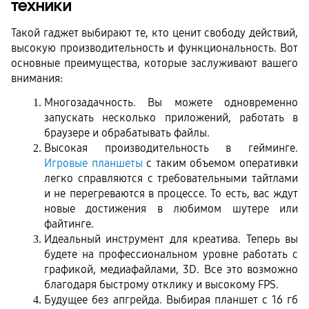
техники
Такой гаджет выбирают те, кто ценит свободу действий, 
высокую производительность и функциональность. Вот 
основные преимущества, которые заслуживают вашего 
внимания:
Многозадачность. Вы можете одновременно 
запускать несколько приложений, работать в 
браузере и обрабатывать файлы.
Высокая производительность в гейминге. 
Игровые планшеты
 с таким объемом оперативки 
легко справляются с требовательными тайтлами 
и не перегреваются в процессе. То есть, вас ждут 
новые достижения в любимом шутере или 
файтинге.
Идеальный инструмент для креатива. Теперь вы 
будете на профессиональном уровне работать с 
графикой, медиафайлами, 3D. Все это возможно 
благодаря быстрому отклику и высокому FPS.
Будущее без апгрейда. Выбирая планшет с 16 гб 