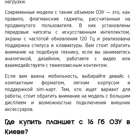
нагрузки.
Современные модели с таким объемом ОЗУ — это, как 
правило, флагманские гаджеты, рассчитанные на 
продвинутого пользователя. В них установлены 
передовые чипсеты с искусственным интеллектом, 
экраны с частотой обновления 120 Гц и реализована 
поддержка стилуса и клавиатуры. Вам стоит обратить 
внимание на подобную технику, если вы занимаетесь 
аналитикой, дизайном, работаете с видео или 
взаимодействуете с тяжеловесным контентом.
Если вам важна мобильность, выбирайте девайс с 
компактным форматом, легким корпусом и 
поддержкой sim-карт. Тем, кто ищет вариант для 
работы, стоит обратить внимание на модель с большим 
дисплеем и возможностью подключения внешних 
аксессуаров.
Где купить планшет с 16 Гб ОЗУ в 
Киеве?