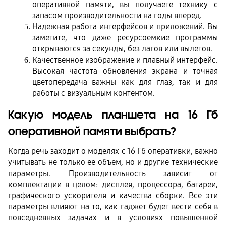
оперативной памяти, вы получаете технику с 
запасом производительности на годы вперед.
Надежная работа интерфейсов и приложений. Вы 
заметите, что даже ресурсоемкие программы 
открываются за секунды, без лагов или вылетов.
Качественное изображение и плавный интерфейс. 
Высокая частота обновления экрана и точная 
цветопередача важны как для глаз, так и для 
работы с визуальным контентом.
Какую модель планшета на 16 Гб 
оперативной памяти выбрать?
Когда речь заходит о моделях с 16 Гб оперативки, важно 
учитывать не только ее объем, но и другие технические 
параметры. Производительность зависит от 
комплектации в целом: дисплея, процессора, батареи, 
графического ускорителя и качества сборки. Все эти 
параметры влияют на то, как гаджет будет вести себя в 
повседневных задачах и в условиях повышенной 