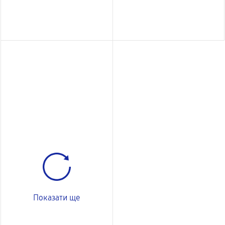
Показати ще