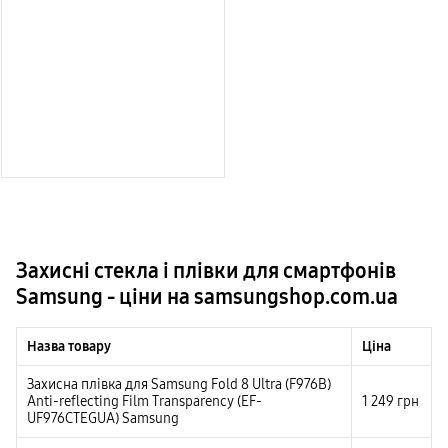
Захисні стекла і плівки для смартфонів
Samsung - ціни на samsungshop.com.ua
Назва товару
Ціна
Захисна плівка для Samsung Fold 8 Ultra (F976B)
Anti-reflecting Film Transparency (EF-
1 249
грн
UF976CTEGUA) Samsung