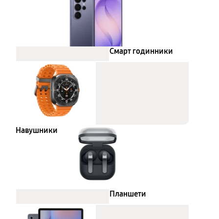
Смарт годинники
Навушники
Планшети