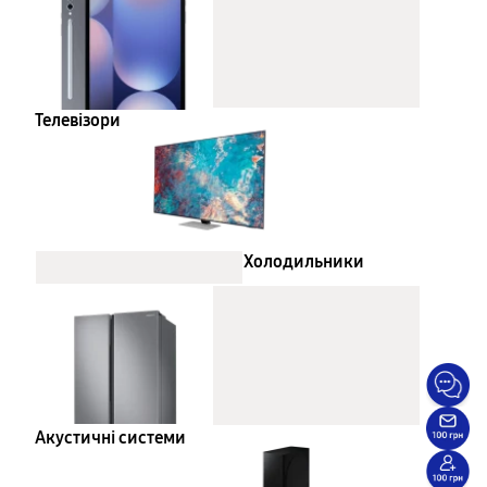
Телевізори
Холодильники
Акустичні системи