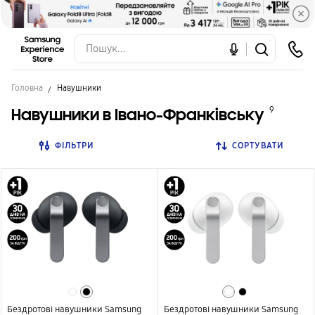
Головна
Навушники
Навушники в Івано-Франківську
9
ФІЛЬТРИ
СОРТУВАТИ
Бездротові навушники Samsung
Бездротові навушники Samsung