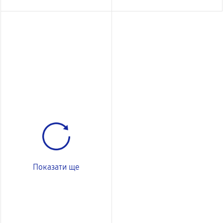
Показати ще