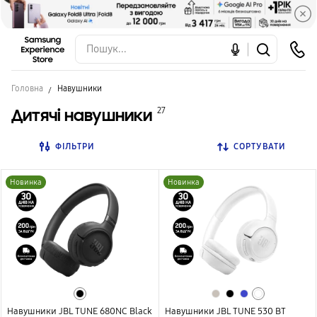
Головна
Навушники
Дитячі навушники
27
ФІЛЬТРИ
СОРТУВАТИ
Новинка
Новинка
Навушники JBL TUNE 680NC Black
Навушники JBL TUNE 530 BT