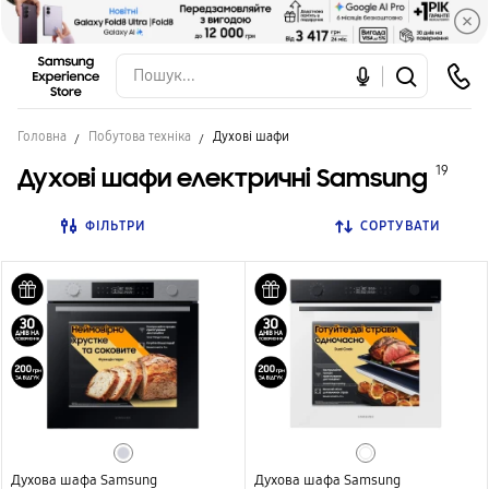
Головна
Побутова техніка
Духові шафи
Духові шафи електричні Samsung
19
ФІЛЬТРИ
СОРТУВАТИ
Духова шафа Samsung
Духова шафа Samsung