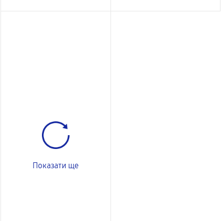
Показати ще