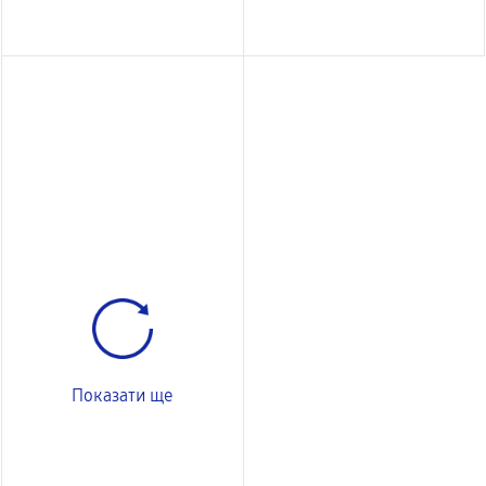
Показати ще