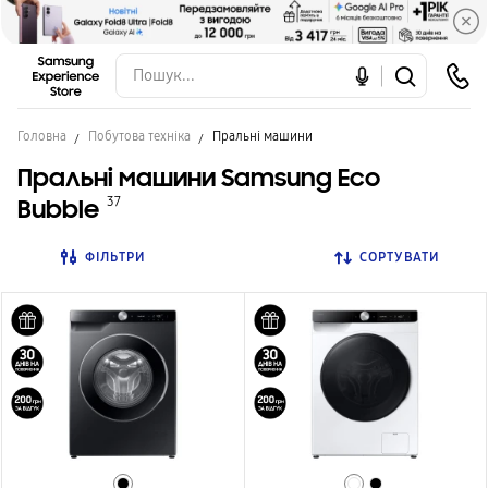
Головна
Побутова техніка
Пральні машини
Пральні машини Samsung Eco
Bubble
37
ФІЛЬТРИ
СОРТУВАТИ