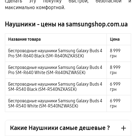
сделать эту покупку быстрой, безопасной и 
максимально комфортной.
Наушники - цены на samsungshop.com.ua
Название товара
Цена
Беспроводные наушники Samsung Galaxy Buds 4
8 999
Pro SM-R640 Black (SM-R640NZKASEK)
грн
Беспроводные наушники Samsung Galaxy Buds 4
8 999
Pro SM-R640 White (SM-R640NZWASEK)
грн
Беспроводные наушники Samsung Galaxy Buds 4
6 999
SM-R540 Black (SM-R540NZKASEK)
грн
Беспроводные наушники Samsung Galaxy Buds 4
6 999
SM-R540 White (SM-R540NZWASEK)
грн
Какие Наушники самые дешевые ?