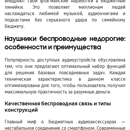
внедряют свои флагманские наработки в бюджетные 
линейки. Это позволяет миллионам людей 
наслаждаться любимой музыкой, аудиокнигами и 
подкастами без серьезного удара по семейному 
бюджету.
Наушники беспроводные недорогие: 
особенности и преимущества
Популярность доступных аудиоустройств обусловлена 
тем, что они предлагают оптимальный набор функций 
для решения базовых повседневных задач. Каждая 
техническая характеристика в данном классе 
оптимизирована для того, чтобы пользователь получил 
максимальную практичность за разумные деньги.
Качественная беспроводная связь и типы
конструкций
Главный миф о бюджетных аудиоаксессуарах — 
нестабильное соединение со смартфоном. Современные 