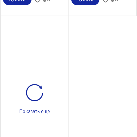
Показать еще