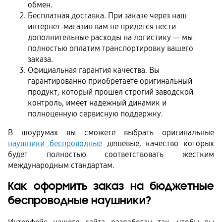
обмен.
Бесплатная доставка. При заказе через наш
интернет-магазин вам не придется нести
дополнительные расходы на логистику — мы
полностью оплатим транспортировку вашего
заказа.
Официальная гарантия качества. Вы
гарантированно приобретаете оригинальный
продукт, который прошел строгий заводской
контроль, имеет надежный динамик и
полноценную сервисную поддержку.
В шоурумах вы сможете выбрать оригинальные 
наушники беспроводные
 дешевые, качество которых 
будет полностью соответствовать жестким 
международным стандартам.
Как оформить заказ на бюджетные 
беспроводные наушники?