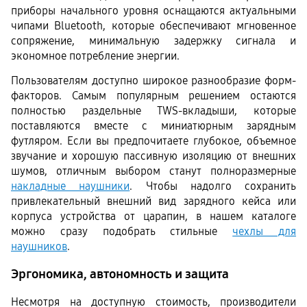
приборы начального уровня оснащаются актуальными 
чипами Bluetooth, которые обеспечивают мгновенное 
сопряжение, минимальную задержку сигнала и 
экономное потребление энергии.
Пользователям доступно широкое разнообразие форм-
факторов. Самым популярным решением остаются 
полностью раздельные TWS-вкладыши, которые 
поставляются вместе с миниатюрным зарядным 
футляром. Если вы предпочитаете глубокое, объемное 
звучание и хорошую пассивную изоляцию от внешних 
шумов, отличным выбором станут полноразмерные 
накладные наушники
. Чтобы надолго сохранить 
привлекательный внешний вид зарядного кейса или 
корпуса устройства от царапин, в нашем каталоге 
можно сразу подобрать стильные 
чехлы для 
наушников
.
Эргономика, автономность и защита
Несмотря на доступную стоимость, производители 