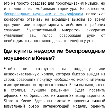
это не просто средство для прослушивания музыки, но 
и полноценная мобильная гарнитура. Качественные 
беспроводные наушники с микрофоном
 позволяют 
комфортно отвечать на входящие вызовы во время 
прогулки или координировать действия в рабочих 
созвонах. Чувствительный микрофон аккуратно 
улавливает ваш голос, освобождая руки от 
необходимости постоянно держать телефон у уха.
Где купить недорогие беспроводные 
наушники в Киеве?
Чтобы не наткнуться на подделку или 
низкокачественную копию, которая быстро выйдет из 
строя, совершать покупку необходимо исключительно 
в авторизованных торговых точках. Если вы находитесь 
в столице, лучшим решением будет посетить 
официальные брендовые магазины Samsung Experience 
Store в Киеве. Здесь вы сможете провести личный 
визуальный обзор интересующей модели, оценить 