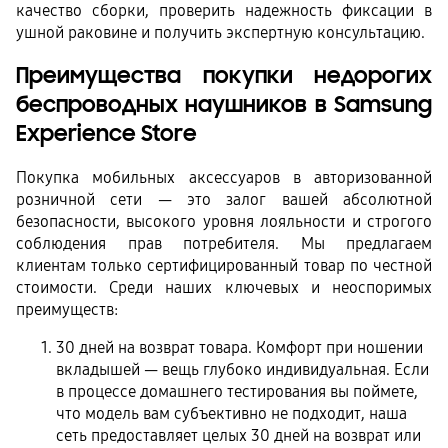
качество сборки, проверить надежность фиксации в 
ушной раковине и получить экспертную консультацию.
Преимущества покупки недорогих 
беспроводных наушников в Samsung 
Experience Store
Покупка мобильных аксессуаров в авторизованной 
розничной сети — это залог вашей абсолютной 
безопасности, высокого уровня лояльности и строгого 
соблюдения прав потребителя. Мы предлагаем 
клиентам только сертифицированный товар по честной 
стоимости. Среди наших ключевых и неоспоримых 
преимуществ:
30 дней на возврат товара. Комфорт при ношении
вкладышей — вещь глубоко индивидуальная. Если
в процессе домашнего тестирования вы поймете,
что модель вам субъективно не подходит, наша
сеть предоставляет целых 30 дней на возврат или