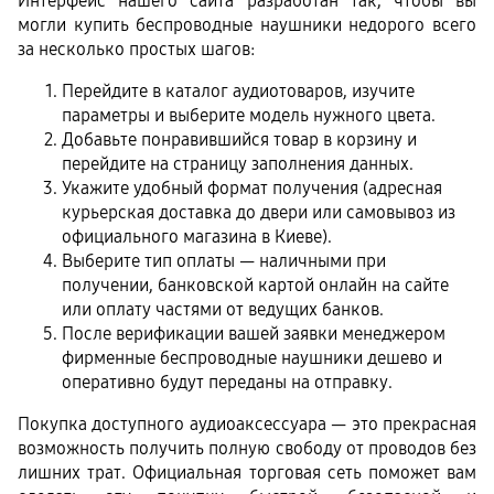
Интерфейс нашего сайта разработан так, чтобы вы 
могли купить беспроводные наушники недорого всего 
за несколько простых шагов:
Перейдите в каталог аудиотоваров, изучите
параметры и выберите модель нужного цвета.
Добавьте понравившийся товар в корзину и
перейдите на страницу заполнения данных.
Укажите удобный формат получения (адресная
курьерская доставка до двери или самовывоз из
официального магазина в Киеве).
Выберите тип оплаты — наличными при
получении, банковской картой онлайн на сайте
или оплату частями от ведущих банков.
После верификации вашей заявки менеджером
фирменные беспроводные наушники дешево и
оперативно будут переданы на отправку.
Покупка доступного аудиоаксессуара — это прекрасная 
возможность получить полную свободу от проводов без 
лишних трат. Официальная торговая сеть поможет вам 