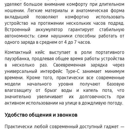
уделяют большое внимание комфорту при длительном 
ношении. Легкие материалы и анатомическая форма 
вкладышей позволяют комфортно использовать 
устройство на протяжении нескольких часов подряд. 
Встроенный аккумулятор гарантирует стабильную 
автономность: сами наушники способны работать от 
одного заряда в среднем от 4 до 7 часов.
Компактный кейс выступает в роли портативного 
пауэрбанка, продлевая общее время работы устройства 
в несколько раз. Своевременная зарядка через 
универсальный интерфейс Type-C занимает минимум 
времени. Кроме того, практически все современные 
модели начального уровня получают базовую 
влагозащиту от брызг воды и капель пота, что 
значительно увеличивает их долговечность при 
активном использовании на улице в дождливую погоду.
Удобство общения и звонков
Практически любой современный доступный гаджет — 