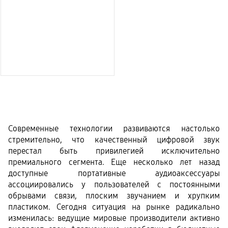
Современные технологии развиваются настолько 
стремительно, что качественный цифровой звук 
перестал быть привилегией исключительно 
премиального сегмента. Еще несколько лет назад 
доступные портативные аудиоаксессуары 
ассоциировались у пользователей с постоянными 
обрывами связи, плоским звучанием и хрупким 
пластиком. Сегодня ситуация на рынке радикально 
изменилась: ведущие мировые производители активно 