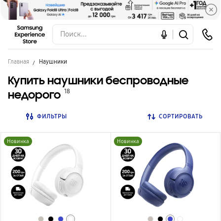
Главная
Наушники
Купить наушники беспроводные
недорого
18
ФИЛЬТРЫ
СОРТИРОВАТЬ
Новинка
Новинка