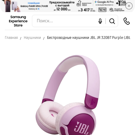
Главная
Наушники
Беспроводные наушники JBL JR 320BT Purple (JBLJ