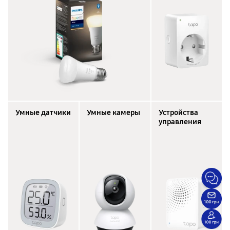
Умные датчики
Умные камеры
Устройства
управления