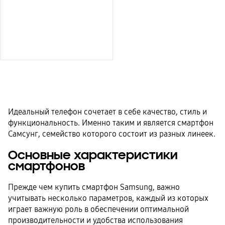
Идеальный телефон сочетает в себе качество, стиль и
функциональность. Именно таким и является смартфон
Самсунг, семейство которого состоит из разных линеек.
Основные характеристики
смартфонов
Прежде чем купить смартфон Samsung, важно
учитывать несколько параметров, каждый из которых
играет важную роль в обеспечении оптимальной
производительности и удобства использования