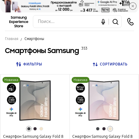
Главная
Смартфоны
Смартфоны Samsung
353
ФИЛЬТРЫ
СОРТИРОВАТЬ
Новинка
Новинка
Смартфон Samsung Galaxy Fold 8
Смартфон Samsung Galaxy Fold 8