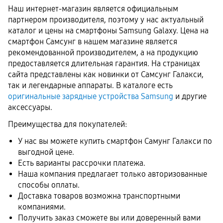
Наш интернет-магазин является официальным
партнером производителя, поэтому у нас актуальный
каталог и цены на смартфоны Samsung Galaxy. Цена на
смартфон Самсунг в нашем магазине является
рекомендованной производителем, а на продукцию
предоставляется длительная гарантия. На страницах
сайта представлены как новинки от Самсунг Галакси,
так и легендарные аппараты. В каталоге есть
оригинальные зарядные устройства Samsung
и другие
аксессуары.
Преимущества для покупателей:
У нас вы можете купить смартфон Самунг Галакси по
выгодной цене.
Есть варианты рассрочки платежа.
Наша компания предлагает только авторизованные
способы оплаты.
Доставка товаров возможна транспортными
компаниями.
Получить заказ сможете вы или доверенный вами