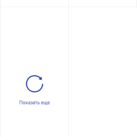
Показать еще