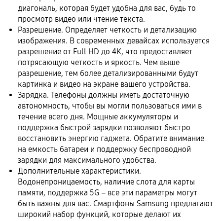
диагональ, которая будет удобна для вас, будь то
просмотр видео или чтение текста.
Разрешение. Определяет четкость и детализацию
изображения. В современных девайсах используется
разрешение от Full HD до 4K, что предоставляет
потрясающую четкость и яркость. Чем выше
разрешение, тем более детализированными будут
картинка и видео на экране вашего устройства.
Зарядка. Телефоны должны иметь достаточную
автономность, чтобы вы могли пользоваться ими в
течение всего дня. Мощные аккумуляторы и
поддержка быстрой зарядки позволяют быстро
восстановить энергию гаджета. Обратите внимание
на емкость батареи и поддержку беспроводной
зарядки для максимального удобства.
Дополнительные характеристики.
Водонепроницаемость, наличие слота для карты
памяти, поддержка 5G – все эти параметры могут
быть важны для вас. Смартфоны Samsung предлагают
широкий набор функций, которые делают их