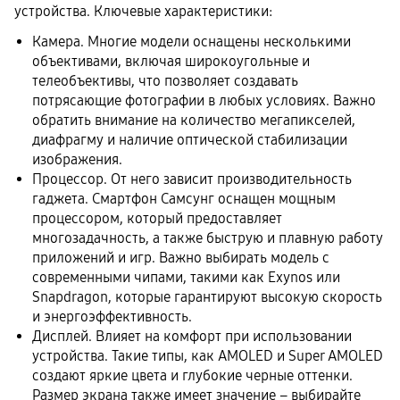
устройства. Ключевые характеристики:
Камера. Многие модели оснащены несколькими
объективами, включая широкоугольные и
телеобъективы, что позволяет создавать
потрясающие фотографии в любых условиях. Важно
обратить внимание на количество мегапикселей,
диафрагму и наличие оптической стабилизации
изображения.
Процессор. От него зависит производительность
гаджета. Смартфон Самсунг оснащен мощным
процессором, который предоставляет
многозадачность, а также быструю и плавную работу
приложений и игр. Важно выбирать модель с
современными чипами, такими как Exynos или
Snapdragon, которые гарантируют высокую скорость
и энергоэффективность.
Дисплей. Влияет на комфорт при использовании
устройства. Такие типы, как AMOLED и Super AMOLED
создают яркие цвета и глубокие черные оттенки.
Размер экрана также имеет значение – выбирайте