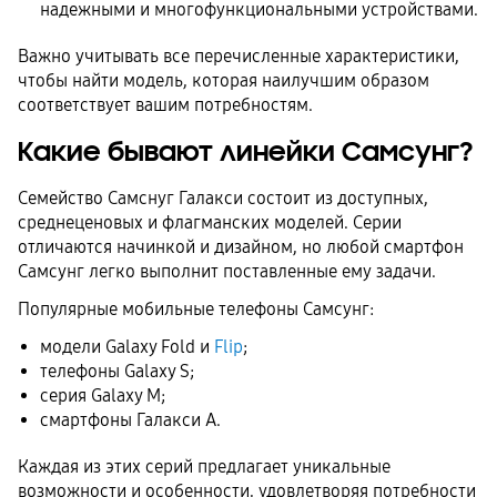
надежными и многофункциональными устройствами.
Важно учитывать все перечисленные характеристики,
чтобы найти модель, которая наилучшим образом
соответствует вашим потребностям.
Какие бывают линейки Самсунг?
Семейство Самснуг Галакси состоит из доступных,
среднеценовых и флагманских моделей. Серии
отличаются начинкой и дизайном, но любой смартфон
Самсунг легко выполнит поставленные ему задачи.
Популярные мобильные телефоны Самсунг:
модели Galaxy Fold и
Flip
;
телефоны Galaxy S;
серия Galaxy M;
смартфоны Галакси A.
Каждая из этих серий предлагает уникальные
возможности и особенности, удовлетворяя потребности