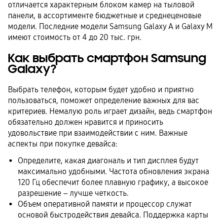
отличается характерным блоком камер на тыловой
панели, в ассортименте бюджетные и среднеценовые
модели. Последние модели Samsung Galaxy A и Galaxy M
имеют стоимость от 4 до 20 тыс. грн.
Как выбрать смартфон Samsung
Galaxy?
Выбрать телефон, которым будет удобно и приятно
пользоваться, поможет определение важных для вас
критериев. Немалую роль играет дизайн, ведь смартфон
обязательно должен нравится и приносить
удовольствие при взаимодействии с ним. Важные
аспекты при покупке девайса:
Определите, какая диагональ и тип дисплея будут
максимально удобными. Частота обновления экрана
120 Гц обеспечит более плавную графику, а высокое
разрешение – лучше четкость.
Объем оперативной памяти и процессор служат
основой быстродействия девайса. Поддержка карты