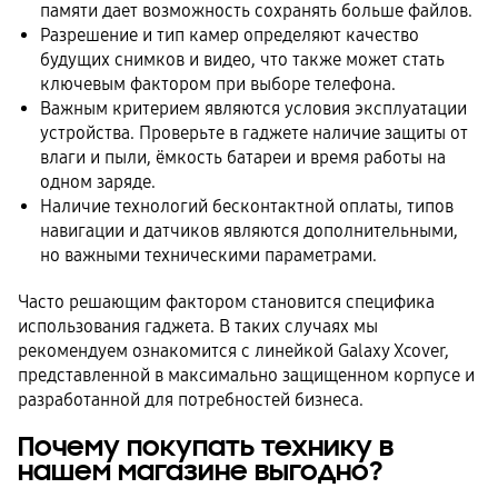
памяти дает возможность сохранять больше файлов.
Разрешение и тип камер определяют качество
будущих снимков и видео, что также может стать
ключевым фактором при выборе телефона.
Важным критерием являются условия эксплуатации
устройства. Проверьте в гаджете наличие защиты от
влаги и пыли, ёмкость батареи и время работы на
одном заряде.
Наличие технологий бесконтактной оплаты, типов
навигации и датчиков являются дополнительными,
но важными техническими параметрами.
Часто решающим фактором становится специфика
использования гаджета. В таких случаях мы
рекомендуем ознакомится с линейкой Galaxy Xcover,
представленной в максимально защищенном корпусе и
разработанной для потребностей бизнеса.
Почему покупать технику в
нашем магазине выгодно?