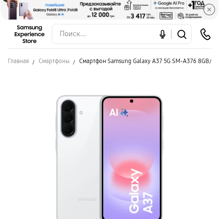
Главная
Смартфоны
Смартфон Samsung Galaxy A37 5G SM-A376 8GB/25