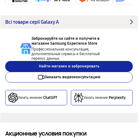
Всі товари серії Galaxy A
Забронируйте на сайте и получите в
магазине
Samsung Experience Store
Профессиональная консультация,
дополнительные сервисы и бесплатный
перенос данных.
Найти магазин и забронировать
Заказать видеоконсультацию
Узнать мнение
ChatGPT
Узнать мнение
Perplexity
Акционные условия покупки