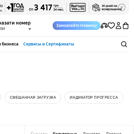
казати номер
Замовляйте Новинку
ЯЗИ
 бизнеса
Сервисы и Сертификаты
СМЕШАННАЯ ЗАГРУЗКА
ИНДИКАТОР ПРОГРЕССА