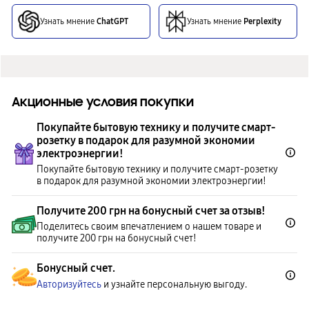
Узнать мнение
ChatGPT
Узнать мнение
Perplexity
Акционные условия покупки
Покупайте бытовую технику и получите смарт-
розетку в подарок для разумной экономии
электроэнергии!
Покупайте бытовую технику и получите смарт-розетку
в подарок для разумной экономии электроэнергии!
Получите 200 грн на бонусный счет за отзыв!
Поделитесь своим впечатлением о нашем товаре и
получите 200 грн на бонусный счет!
Бонусный счет.
Авторизуйтесь
и узнайте персональную выгоду.