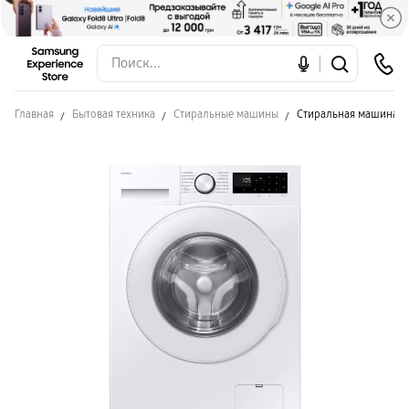
Главная
Бытовая техника
Стиральные машины
Стиральная машина 