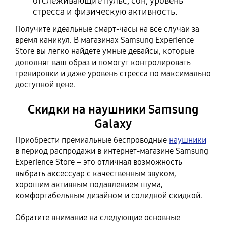
отслеживающие пульс, сон, уровень
стресса и физическую активность.
Получите идеальные смарт-часы на все случаи за
время каникул. В магазинах Samsung Experience
Store вы легко найдете умные девайсы, которые
дополнят ваш образ и помогут контролировать
тренировки и даже уровень стресса по максимально
доступной цене.
Скидки на наушники Samsung
Galaxy
Приобрести премиальные беспроводные
наушники
в период распродажи в интернет-магазине Samsung
Experience Store – это отличная возможность
выбрать аксессуар с качественным звуком,
хорошим активным подавлением шума,
комфортабельным дизайном и солидной скидкой.
Обратите внимание на следующие основные