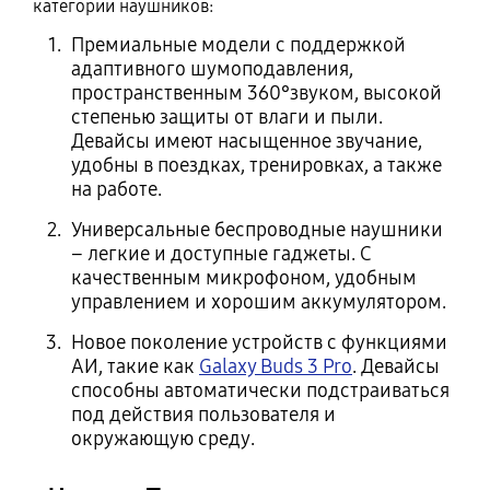
категории наушников:
Премиальные модели с поддержкой
адаптивного шумоподавления,
пространственным 360°звуком, высокой
степенью защиты от влаги и пыли.
Девайсы имеют насыщенное звучание,
удобны в поездках, тренировках, а также
на работе.
Универсальные беспроводные наушники
– легкие и доступные гаджеты. С
качественным микрофоном, удобным
управлением и хорошим аккумулятором.
Новое поколение устройств с функциями
АИ, такие как
Galaxy Buds 3 Pro
. Девайсы
способны автоматически подстраиваться
под действия пользователя и
окружающую среду.