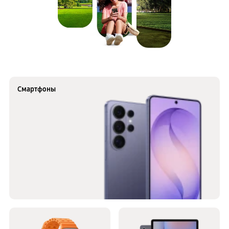
Смартфоны