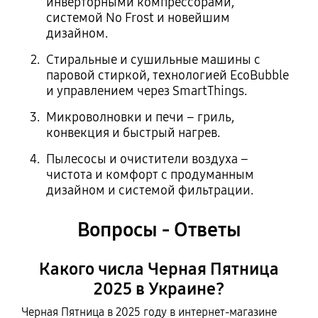
инверторными компрессорами,
системой No Frost и новейшим
дизайном.
Стиральные и сушильные машины с
паровой стиркой, технологией EcoBubble
и управлением через SmartThings.
Микроволновки и печи – гриль,
конвекция и быстрый нагрев.
Пылесосы и очистители воздуха –
чистота и комфорт с продуманным
дизайном и системой фильтрации.
Вопросы - Ответы
Какого числа Черная Пятница
2025 в Украине?
Черная Пятница в 2025 году в интернет-магазине