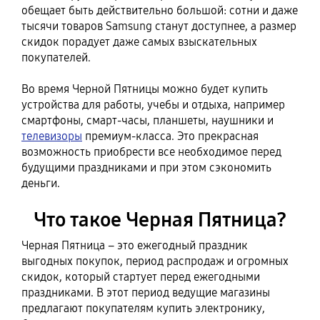
обещает быть действительно большой: сотни и даже
тысячи товаров Samsung станут доступнее, а размер
скидок порадует даже самых взыскательных
покупателей.
Во время Черной Пятницы можно будет купить
устройства для работы, учебы и отдыха, например
смартфоны, смарт-часы, планшеты, наушники и
телевизоры
премиум-класса. Это прекрасная
возможность приобрести все необходимое перед
будущими праздниками и при этом сэкономить
деньги.
Что такое Черная Пятница?
Черная Пятница – это ежегодный праздник
выгодных покупок, период распродаж и огромных
скидок, который стартует перед ежегодными
праздниками. В этот период ведущие магазины
предлагают покупателям купить электронику,