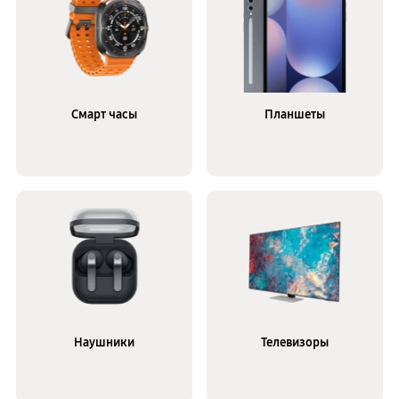
Смарт часы
Планшеты
Наушники
Телевизоры