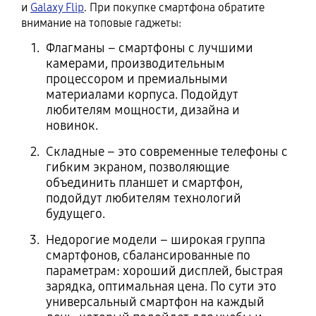
и
Galaxy Flip
. При покупке смартфона обратите
внимание на топовые гаджеты:
Флагманы – смартфоны с лучшими
камерами, производительным
процессором и премиальными
материалами корпуса. Подойдут
любителям мощности, дизайна и
новинок.
Складные – это современные телефоны с
гибким экраном, позволяющие
объединить планшет и смартфон,
подойдут любителям технологий
будущего.
Недорогие модели – широкая группа
смартфонов, сбалансированные по
параметрам: хороший дисплей, быстрая
зарядка, оптимальная цена. По сути это
универсальный смартфон на каждый