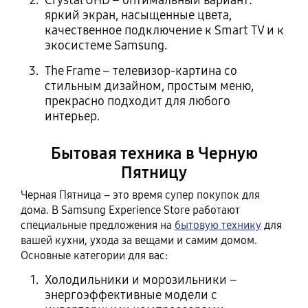
яркий экран, насыщенные цвета,
качественное подключение к Smart TV и к
экосистеме Samsung.
The Frame – телевизор‑картина со
стильным дизайном, простым меню,
прекрасно подходит для любого
интерьер.
Бытовая техника в Черную
Пятницу
Черная Пятница – это время супер покупок для
дома. В Samsung Experience Store работают
специальные предложения на
бытовую технику
для
вашей кухни, ухода за вещами и самим домом.
Основные категории для вас:
Холодильники и морозильники –
энергоэффективные модели с