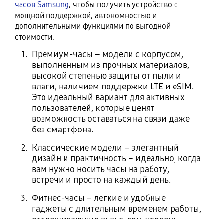
часов Samsung
, чтобы получить устройство с
мощной поддержкой, автономностью и
дополнительными функциями по выгодной
стоимости.
Премиум-часы – модели с корпусом,
выполненным из прочных материалов,
высокой степенью защиты от пыли и
влаги, наличием поддержки LTE и eSIM.
Это идеальный вариант для активных
пользователей, которые ценят
возможность оставаться на связи даже
без смартфона.
Классические модели – элегантный
дизайн и практичность – идеально, когда
вам нужно носить часы на работу,
встречи и просто на каждый день.
Фитнес-часы – легкие и удобные
гаджеты с длительным временем работы,