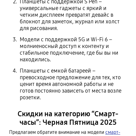
Планшеты с поддержкой S Pen –
универсальные гаджеты с яркий и
четким дисплеем превратят девайс в
блокнот для заметок, журнал или холст
для рисования.
Модели с поддержкой 5G и Wi-Fi 6 –
молниеносный доступ к контенту и
стабильное подключение, где бы вы ни
находились.
Планшеты с емкой батареей –
превосходное предложение для тех, кто
ценит время автономной работы и не
готов постоянно зависеть от места возле
розетки.
Скидки на категорию “Смарт-
часы”: Черная Пятница 2025
Предлагаем обратите внимание на модели
смарт-