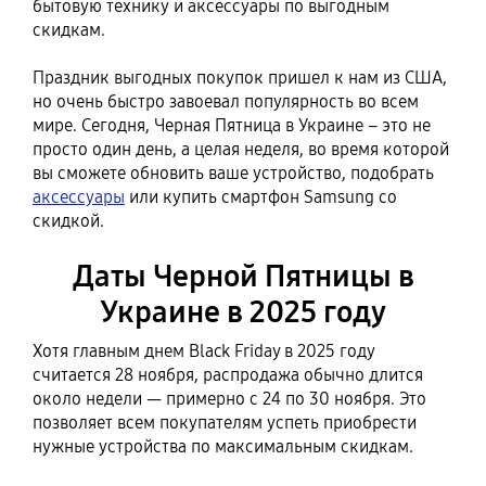
бытовую технику и аксессуары по выгодным
скидкам.
Праздник выгодных покупок пришел к нам из США,
но очень быстро завоевал популярность во всем
мире. Сегодня, Черная Пятница в Украине – это не
просто один день, а целая неделя, во время которой
вы сможете обновить ваше устройство, подобрать
аксессуары
или купить смартфон Samsung со
скидкой.
Даты Черной Пятницы в
Украине в 2025 году
Хотя главным днем Black Friday в 2025 году
считается 28 ноября, распродажа обычно длится
около недели — примерно с 24 по 30 ноября. Это
позволяет всем покупателям успеть приобрести
нужные устройства по максимальным скидкам.