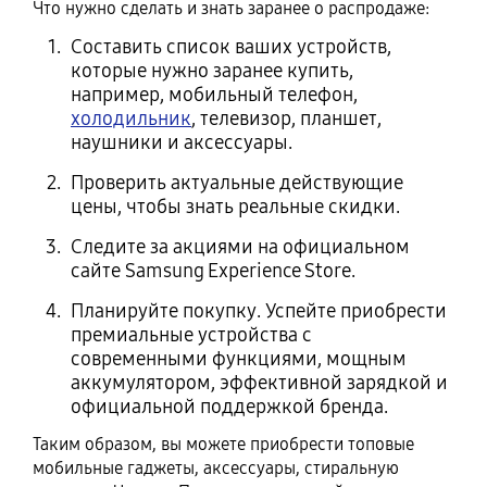
Что нужно сделать и знать заранее о распродаже:
Составить список ваших устройств,
которые нужно заранее купить,
например, мобильный телефон,
холодильник
, телевизор, планшет,
наушники и аксессуары.
Проверить актуальные действующие
цены, чтобы знать реальные скидки.
Следите за акциями на официальном
сайте Samsung Experience Store.
Планируйте покупку. Успейте приобрести
премиальные устройства с
современными функциями, мощным
аккумулятором, эффективной зарядкой и
официальной поддержкой бренда.
Таким образом, вы можете приобрести топовые
мобильные гаджеты, аксессуары, стиральную