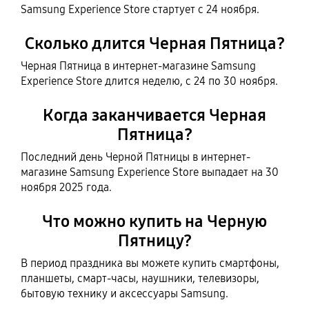
Samsung Experience Store стартует с 24 ноября.
Сколько длится Черная Пятница?
Черная Пятница в интернет-магазине Samsung
Experience Store длится неделю, с 24 по 30 ноября.
Когда заканчивается Черная
Пятница?
Последний день Черной Пятницы в интернет-
магазине Samsung Experience Store выпадает на 30
ноября 2025 года.
Что можно купить на Черную
Пятницу?
В период праздника вы можете купить смартфоны,
планшеты, смарт-часы, наушники, телевизоры,
бытовую технику и аксессуары Samsung.