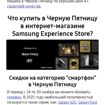
машину в Черную Пятницу по хорошей цене и с
гарантией качества
.
Что купить в Черную Пятницу
в интернет-магазине
Samsung Experience Store?
Скидки на категорию “смартфон”
в Черную Пятницу
В период с 24 по 30 ноября вы можете обновить
телефон
. В 2025 году наибольшей популярностью
пользуются такие серии, как:
Galaxy S25
,
Galaxy Fold