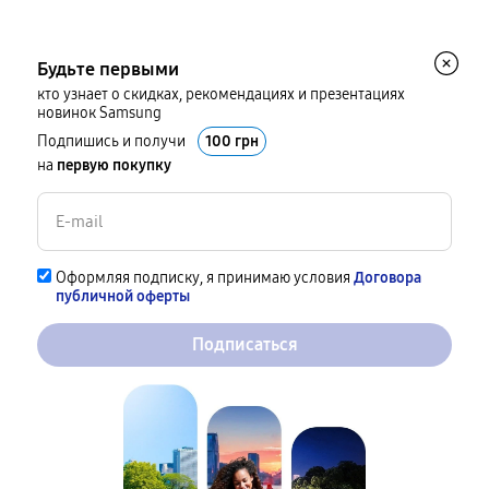
Будьте первыми
кто узнает о скидках, рекомендациях и презентациях
новинок Samsung
Подпишись и получи
100 грн
на
первую покупку
Оформляя подписку, я принимаю условия
Договора
публичной оферты
Подписаться