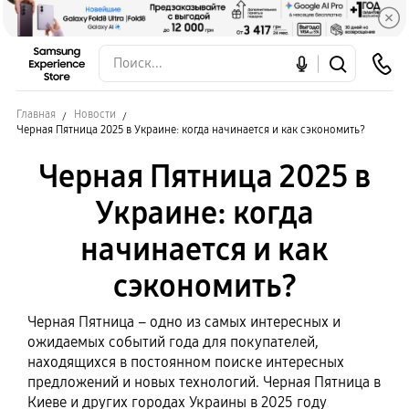
Главная
Новости
Черная Пятница 2025 в Украине: когда начинается и как сэкономить?
Черная Пятница 2025 в
Украине: когда
начинается и как
сэкономить?
Черная Пятница – одно из самых интересных и
ожидаемых событий года для покупателей,
находящихся в постоянном поиске интересных
предложений и новых технологий. Черная Пятница в
Киеве и других городах Украины в 2025 году