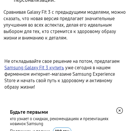
персонализации.
Сравнивая Galaxy Fit 3 с предыдущими моделями, можно
сказать, что новая версия предлагает значительные
улучшения во всех аспектах, делая его идеальным
выбором для тех, кто стремится к здоровому образу
жизни и вниманию к деталям.
Не откладывайте свое решение на потом, предлагаем
Samsung Galaxy Fit 3 купить
уже сегодня в нашем
фирменном интернет-магазине Samsung Experience
Store и начать свой путь к здоровому и активному
образу жизни!
Будьте первыми
кто узнает о скидках, рекомендациях и презентациях
новинок Samsung