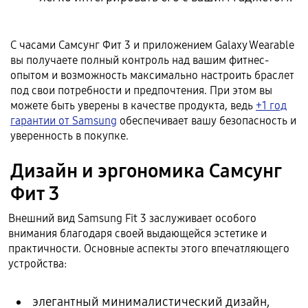
С часами Самсунг Фит 3 и приложением Galaxy Wearable
вы получаете полный контроль над вашим фитнес-
опытом и возможность максимально настроить браслет
под свои потребности и предпочтения. При этом вы
можете быть уверены в качестве продукта, ведь
+1 год
гарантии от Samsung
обеспечивает вашу безопасность и
уверенность в покупке.
Дизайн и эргономика Самсунг
Фит 3
Внешний вид Samsung Fit 3 заслуживает особого
внимания благодаря своей выдающейся эстетике и
практичности. Основные аспекты этого впечатляющего
устройства:
элегантный минималистический дизайн,