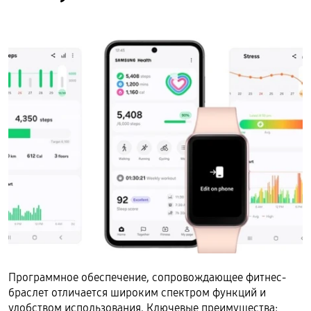
Программное обеспечение, сопровождающее фитнес-
браслет отличается широким спектром функций и
удобством использования. Ключевые преимущества: