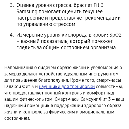
Оценка уровня стресса: браслет Fit 3
Samsung помогает оценить текущее
настроение и предоставляет рекомендации
по управлению стрессом.
Измерение уровня кислорода в крови: SpO2
– важный показатель, который поможет
следить за общим состоянием организма.
Напоминания о сидячем образе жизни и уведомления о
замерах делают устройство идеальным инструментом
для повышения благополучия. Кроме того, смарт-часы
Галакси Фит 3 и
наушники для тренировки
совместимы,
что предоставляет полный контроль и комфорт над
вашим фитнес-опытом. Cмарт-часы Cамсунг Фит 3 – ваш
надежный помощник в поддержании здорового образа
жизни и контроле за физическим и эмоциональным
состоянием.