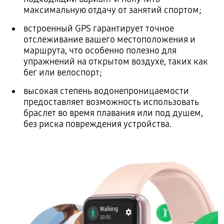
максимальную отдачу от занятий спортом;
встроенный GPS гарантирует точное
отслеживание вашего местоположения и
маршрута, что особенно полезно для
упражнений на открытом воздухе, таких как
бег или велоспорт;
высокая степень водонепроницаемости
предоставляет возможность использовать
браслет во время плавания или под душем,
без риска повреждения устройства.