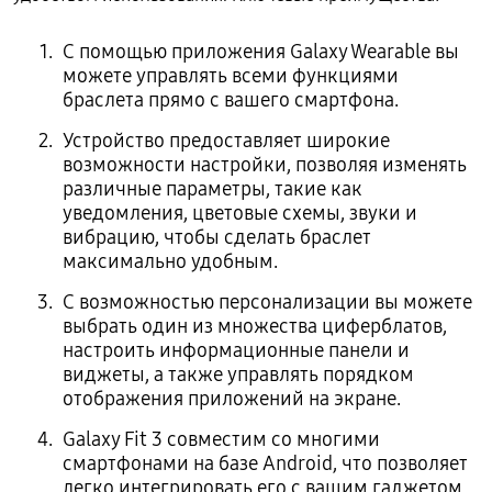
С помощью приложения Galaxy Wearable вы
можете управлять всеми функциями
браслета прямо с вашего смартфона.
Устройство предоставляет широкие
возможности настройки, позволяя изменять
различные параметры, такие как
уведомления, цветовые схемы, звуки и
вибрацию, чтобы сделать браслет
максимально удобным.
С возможностью персонализации вы можете
выбрать один из множества циферблатов,
настроить информационные панели и
виджеты, а также управлять порядком
отображения приложений на экране.
Galaxy Fit 3 совместим со многими
смартфонами на базе Android, что позволяет
легко интегрировать его с вашим гаджетом.