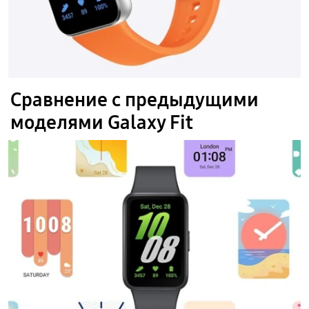
Сравнение с предыдущими
моделями Galaxy Fit