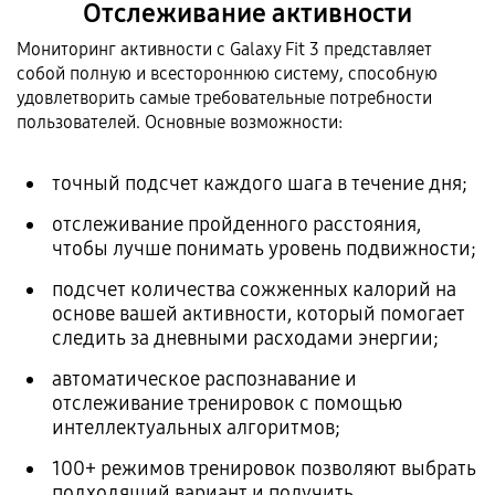
Отслеживание активности
Мониторинг активности с Galaxy Fit 3 представляет
собой полную и всестороннюю систему, способную
удовлетворить самые требовательные потребности
пользователей. Основные возможности:
точный подсчет каждого шага в течение дня;
отслеживание пройденного расстояния,
чтобы лучше понимать уровень подвижности;
подсчет количества сожженных калорий на
основе вашей активности, который помогает
следить за дневными расходами энергии;
автоматическое распознавание и
отслеживание тренировок с помощью
интеллектуальных алгоритмов;
100+ режимов тренировок позволяют выбрать
подходящий вариант и получить