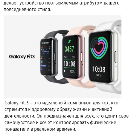
делает устройство неотъемлемым атрибутом вашего
повседневного стиля.
Galaxy Fit 3 – это идеальный компаньон для тех, кто
стремится к здоровому образу жизни и активной
деятельности. Он предназначен для всех, кто ценит свое
самочувствие и хочет контролировать физические
показатели в реальном времени.