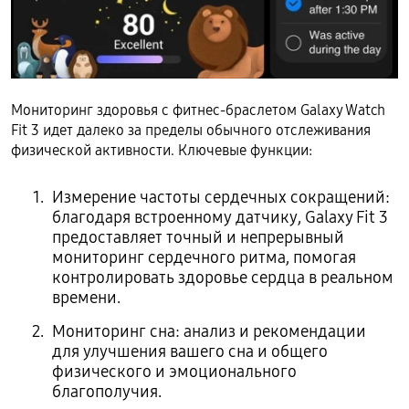
Мониторинг здоровья с фитнес-браслетом Galaxy Watch
Fit 3 идет далеко за пределы обычного отслеживания
физической активности. Ключевые функции:
Измерение частоты сердечных сокращений:
благодаря встроенному датчику, Galaxy Fit 3
предоставляет точный и непрерывный
мониторинг сердечного ритма, помогая
контролировать здоровье сердца в реальном
времени.
Мониторинг сна: анализ и рекомендации
для улучшения вашего сна и общего
физического и эмоционального
благополучия.