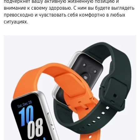
подчеркнет вашу активную жизненную позицию и
внимание к своему здоровью. С ним вы будете выглядеть
превосходно и чувствовать себя комфортно в любых
ситуациях.