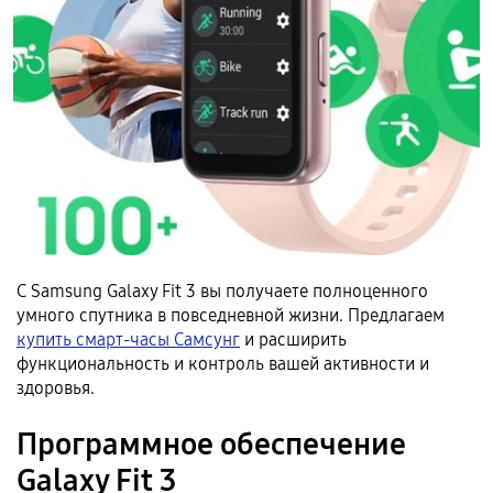
С Samsung Galaxy Fit 3 вы получаете полноценного
умного спутника в повседневной жизни. Предлагаем
купить смарт-часы Самсунг
и расширить
функциональность и контроль вашей активности и
здоровья.
Программное обеспечение
Galaxy Fit 3