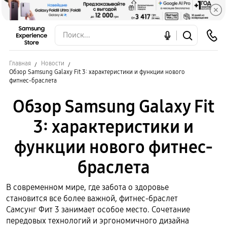
Главная
Новости
Обзор Samsung Galaxy Fit 3: характеристики и функции нового
фитнес-браслета
Обзор Samsung Galaxy Fit
3: характеристики и
функции нового фитнес-
браслета
В современном мире, где забота о здоровье
становится все более важной, фитнес-браслет
Самсунг Фит 3 занимает особое место. Сочетание
передовых технологий и эргономичного дизайна