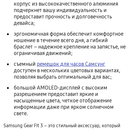
корпус из высококачественного алюминия
подчеркнет вашу индивидуальность и
предоставит прочность и долговечность
девайса;
эргономичная форма обеспечит комфортное
ношение в течение всего дня, а гибкий
браслет – надежное крепление на запястье, не
ограничивая движений;
съемный
ремешок для часов Самсунг
доступен в нескольких цветовых вариантах,
позволяя выбрать оптимальный для вас;
большой AMOLED-дисплей с высоким
разрешением предоставит яркие и
насыщенные цвета, четкое отображение
информации даже при ярком солнечном
свете.
Samsung Gear Fit 3 – это стильный аксессуар, который