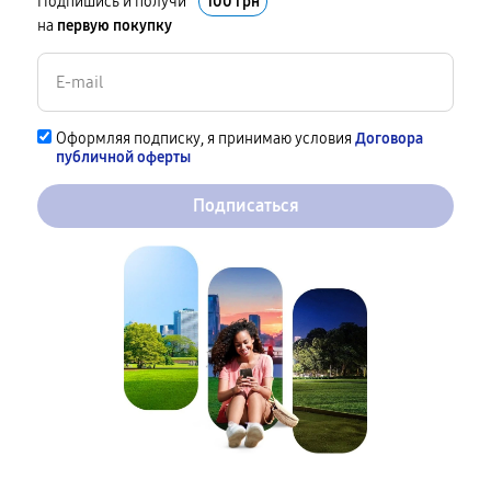
Подпишись и получи
100 грн
на
первую покупку
Оформляя подписку, я принимаю условия
Договора
публичной оферты
Подписаться