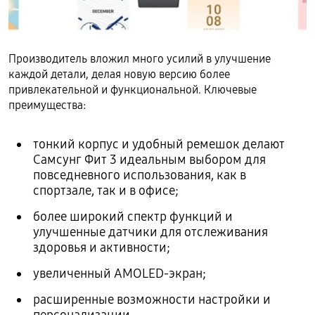
Производитель вложил много усилий в улучшение
каждой детали, делая новую версию более
привлекательной и функциональной. Ключевые
преимущества:
тонкий корпус и удобный ремешок делают
Самсунг Фит 3 идеальным выбором для
повседневного использования, как в
спортзале, так и в офисе;
более широкий спектр функций и
улучшенные датчики для отслеживания
здоровья и активности;
увеличенный AMOLED-экран;
расширенные возможности настройки и