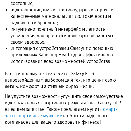
состояние;
водонепроницаемый, противоударный корпус и
качественные материалы для долговечности и
надежности браслета;
интуитивно понятный интерфейс и легкость
управления для простой и комфортной заботы о
своем здоровье;
интеграция с устройствами Самсунг с помощью
приложения Samsung Health для эффективного
использования всех возможностей устройства.
Все эти преимущества делают Galaxy Fit 3
непревзойденным выбором для тех, кто ценит свою
жизнь, комфорт и активный образ жизни.
Не упустите возможность улучшить свое самочувствие
и достичь новых спортивных результатов с Galaxy Fit 3
на вашем запястье. Также предлагаем купить
смарт-
часы спортивные мужские
и обрести надежного
компаньона для вашего здоровья и фитнеса!