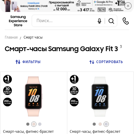
Главная
Смарт часы
Смарт-часы Samsung Galaxy Fit 3
3
ФИЛЬТРЫ
СОРТИРОВАТЬ
Смарт-часы, фитнес-браслет
Смарт-часы, фитнес-браслет