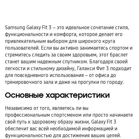
Samsung Galaxy Fit 3 – это идеальное сочетание стиля,
функциональности и комфорта, которое делает его
привлекательным выбором для широкого круга
пользователей. Если вы активно занимаетесь спортом и
стремитесь следить за своим здоровьем, этот браслет
станет вашим надежным спутником. Благодаря своей
легкости и стильному дизайну, Галакси Фит 3 подходит
для повседневного использования – от офиса до
тренировочного зала и даже на прогулки по городу.
Основные характеристики
Независимо от того, являетесь ли вы
профессиональным спортсменом или просто начинаете
свой путь к здоровому образу жизни, Galaxy Fit 3
обеспечит вас всей необходимой информацией и
функциональностью для достижения ваших целей.