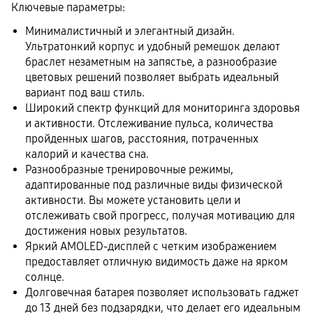
Ключевые параметры:
Минималистичный и элегантный дизайн.
Ультратонкий корпус и удобный ремешок делают
браслет незаметным на запястье, а разнообразие
цветовых решений позволяет выбрать идеальный
вариант под ваш стиль.
Широкий спектр функций для мониторинга здоровья
и активности. Отслеживание пульса, количества
пройденных шагов, расстояния, потраченных
калорий и качества сна.
Разнообразные тренировочные режимы,
адаптированные под различные виды физической
активности. Вы можете установить цели и
отслеживать свой прогресс, получая мотивацию для
достижения новых результатов.
Яркий AMOLED-дисплей с четким изображением
предоставляет отличную видимость даже на ярком
солнце.
Долговечная батарея позволяет использовать гаджет
до 13 дней без подзарядки, что делает его идеальным