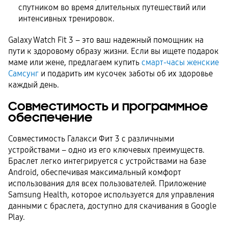
спутником во время длительных путешествий или
интенсивных тренировок.
Galaxy Watch Fit 3 – это ваш надежный помощник на
пути к здоровому образу жизни. Если вы ищете подарок
маме или жене, предлагаем купить
смарт-часы женские
Самсунг
и подарить им кусочек заботы об их здоровье
каждый день.
Совместимость и программное
обеспечение
Совместимость Галакси Фит 3 с различными
устройствами – одно из его ключевых преимуществ.
Браслет легко интегрируется с устройствами на базе
Android, обеспечивая максимальный комфорт
использования для всех пользователей. Приложение
Samsung Health, которое используется для управления
данными с браслета, доступно для скачивания в Google
Play.