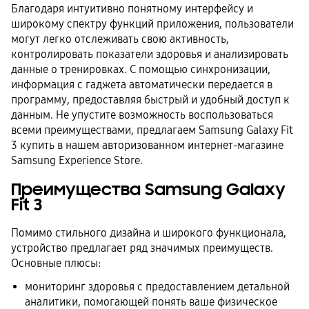
Благодаря интуитивно понятному интерфейсу и
широкому спектру функций приложения, пользователи
могут легко отслеживать свою активность,
контролировать показатели здоровья и анализировать
данные о тренировках. С помощью синхронизации,
информация с гаджета автоматически передается в
программу, предоставляя быстрый и удобный доступ к
данным. Не упустите возможность воспользоваться
всеми преимуществами, предлагаем Samsung Galaxy Fit
3 купить в нашем авторизованном интернет-магазине
Samsung Experience Store.
Преимущества Samsung Galaxy
Fit 3
Помимо стильного дизайна и широкого функционала,
устройство предлагает ряд значимых преимуществ.
Основные плюсы:
мониторинг здоровья с предоставлением детальной
аналитики, помогающей понять ваше физическое