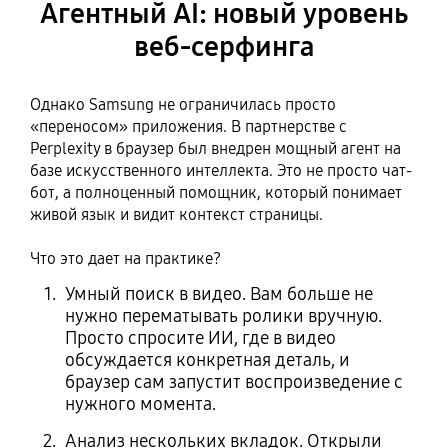
Агентный AI: новый уровень
веб-серфинга
Однако Samsung не ограничилась просто
«переносом» приложения. В партнерстве с
Perplexity в браузер был внедрен мощный агент на
базе искусственного интеллекта. Это не просто чат-
бот, а полноценный помощник, который понимает
живой язык и видит контекст страницы.
Что это дает на практике?
Умный поиск в видео. Вам больше не
нужно перематывать ролики вручную.
Просто спросите ИИ, где в видео
обсуждается конкретная деталь, и
браузер сам запустит воспроизведение с
нужного момента.
Анализ нескольких вкладок. Открыли