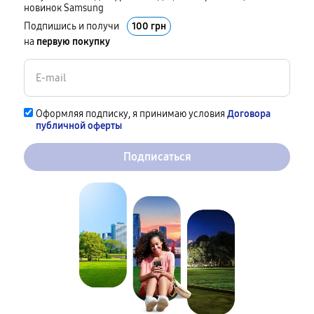
новинок Samsung
Подпишись и получи
100 грн
на
первую покупку
Оформляя подписку, я принимаю условия
Договора
публичной оферты
Подписаться