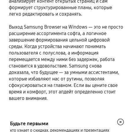
анализирует контент открытых страниц и сам
формирует структурированные планы, которые
легко редактировать и сохранять.
Выход Samsung Browser на Windows — это не просто
расширение ассортимента софта, а логичное
завершение формирования цельной цифровой
среды. Когда устройства начинают понимать
пользователя с полуслова, а информация
перемещается между ними без задержек, работа
становится в удовольствие. Samsung снова
доказала, что будущее — за умными ассистентами,
которые избавляют нас от рутины, позволяя
сфокусироваться на главном. Если вы цените свое
время и комфорт, этот апдейт определенно стоит
вашего внимания.
Будьте первыми
кто узнает о скидках, рекомендациях и презентациях