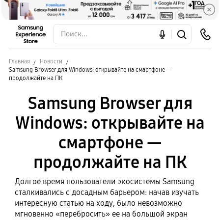
Главная
Новости
Samsung Browser для Windows: открывайте на смартфоне —
продолжайте на ПК
Samsung Browser для
Windows: открывайте на
смартфоне —
продолжайте на ПК
Долгое время пользователи экосистемы Samsung
сталкивались с досадным барьером: начав изучать
интересную статью на ходу, было невозможно
мгновенно «перебросить» ее на большой экран