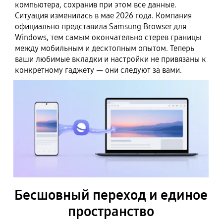
компьютера, сохранив при этом все данные.
Ситуация изменилась в мае 2026 года. Компания
официально представила Samsung Browser для
Windows, тем самым окончательно стерев границы
между мобильным и десктопным опытом. Теперь
ваши любимые вкладки и настройки не привязаны к
конкретному гаджету — они следуют за вами.
Бесшовный переход и единое
пространство