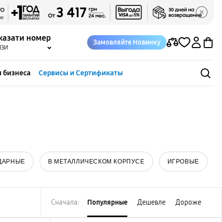
казати номер
Замовляйте Новинку
ЯЗИ
 бизнеса
Сервисы и Сертификаты
ДАРНЫЕ
В МЕТАЛЛИЧЕСКОМ КОРПУСЕ
ИГРОВЫЕ
Сначала:
Популярные
Дешевле
Дороже