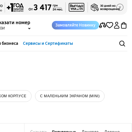
казати номер
Замовляйте Новинку
ЯЗИ
 бизнеса
Сервисы и Сертификаты
КОМ КОРПУСЕ
С МАЛЕНЬКИМ ЭКРАНОМ (MINI)