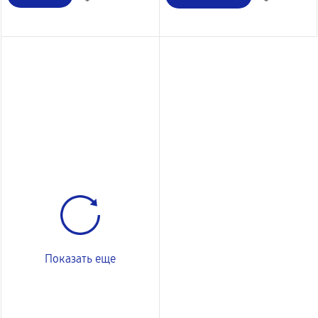
Показать еще