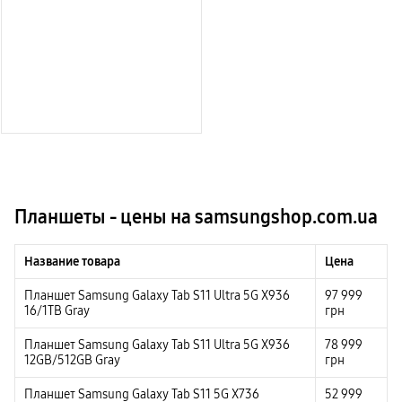
Планшеты - цены на samsungshop.com.ua
Название товара
Цена
Планшет Samsung Galaxy Tab S11 Ultra 5G X936
97 999
16/1TB Gray
грн
Планшет Samsung Galaxy Tab S11 Ultra 5G X936
78 999
12GB/512GB Gray
грн
Планшет Samsung Galaxy Tab S11 5G X736
52 999