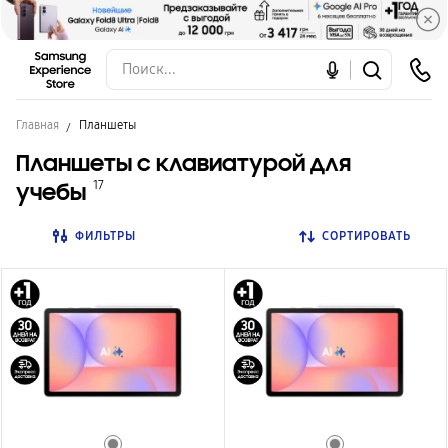
Главная
Планшеты
Планшеты с клавиатурой для
учебы
17
ФИЛЬТРЫ
СОРТИРОВАТЬ