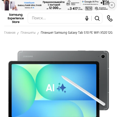
Главная
Планшеты
Планшет Samsung Galaxy Tab S10 FE WiFi X520 12GB/