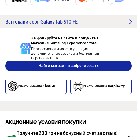
Всі товари серії Galaxy Tab S10 FE
Забронируйте на сайте и получите в
магазине
Samsung Experience Store
Профессиональная консультация,
дополнительные сервисы и бесплатный
перенос данных.
Найти магазин и забронировать
Узнать мнение
ChatGPT
Узнать мнение
Perplexity
Акционные условия покупки
Получите 200 грн на бонусный счет за отзыв!