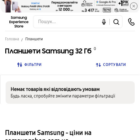
Головна
Планшети
Планшети Samsung 32 Гб
0
ФІЛЬТРИ
СОРТУВАТИ
Немає товарів які відповідають умовам
Будь ласка, спробуйте змінити параметри фільтрації
Планшети Samsung - ціни на