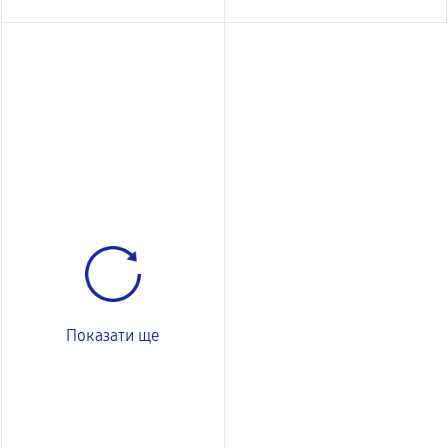
Показати ще