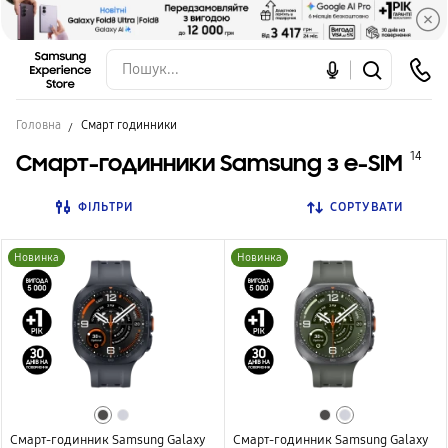
Головна
Смарт годинники
Смарт-годинники Samsung з e-SIM
14
ФІЛЬТРИ
СОРТУВАТИ
Новинка
Новинка
Смарт-годинник Samsung Galaxy
Смарт-годинник Samsung Galaxy