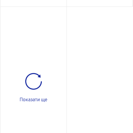
Показати ще