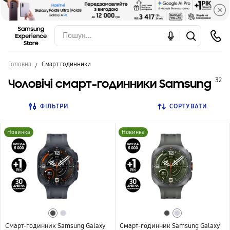
Головна
Смарт годинники
Чоловічі смарт-годинники Samsung
32
ФІЛЬТРИ
СОРТУВАТИ
Новинка
Новинка
Смарт-годинник Samsung Galaxy
Смарт-годинник Samsung Galaxy