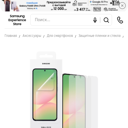
Главная
Аксессуары
Для смартфонов
Защитные пленки и стекла
З