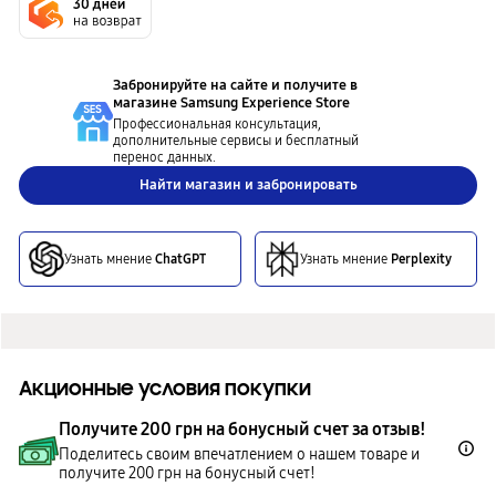
Забронируйте на сайте и получите в
магазине
Samsung Experience Store
Профессиональная консультация,
дополнительные сервисы и бесплатный
перенос данных.
Найти магазин и забронировать
Узнать мнение
ChatGPT
Узнать мнение
Perplexity
Акционные условия покупки
Получите 200 грн на бонусный счет за отзыв!
Поделитесь своим впечатлением о нашем товаре и
получите 200 грн на бонусный счет!