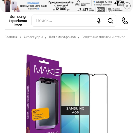
Главная
Аксессуары
Для смартфонов
Защитные пленки и стекла