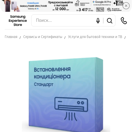
Главная
Сервисы и Сертификаты
Услуги для бытовой техники и ТВ
Ус