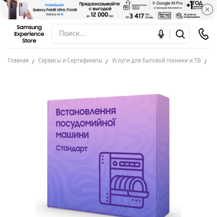
Главная
Сервисы и Сертификаты
Услуги для бытовой техники и ТВ
Ус