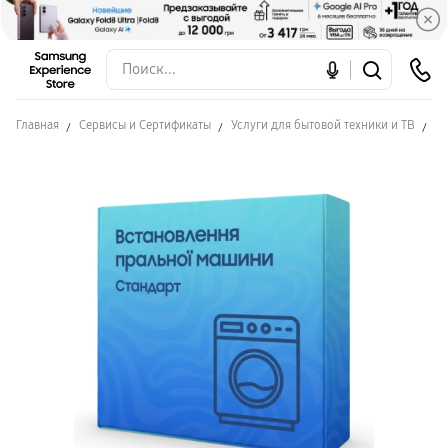
Главная
Сервисы и Сертификаты
Услуги для бытовой техники и ТВ
Ус