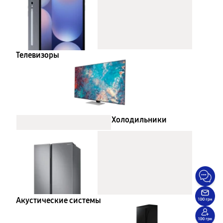
Телевизоры
Холодильники
Акустические системы