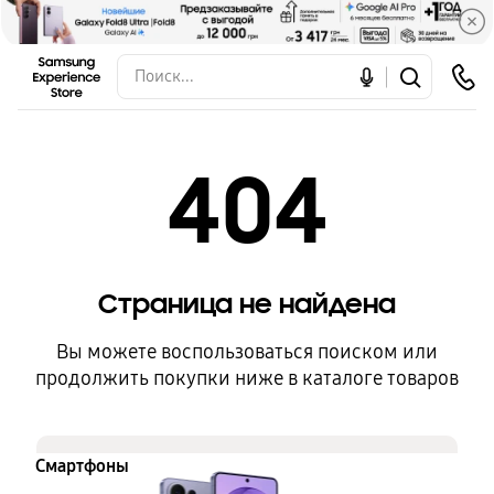
404
Страница не найдена
Вы можете воспользоваться поиском или
продолжить покупки ниже в каталоге товаров
Смартфоны