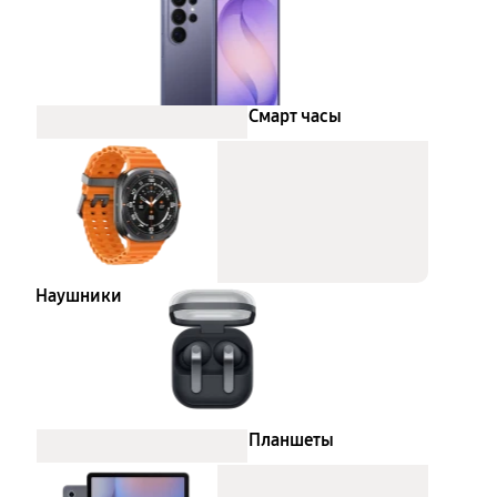
Смарт часы
Наушники
Планшеты