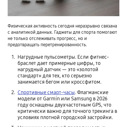
Физическая активность сегодня неразрывно связана
с аналитикой данных. Гаджеты для спорта помогают
не только отслеживать прогресс, но и
предотвращать перетренированность.
Нагрудные пульсометры. Если фитнес-
браслет дает примерные цифры, то
нагрудный датчик — это «золотой
стандарт» для тех, кто серьезно
занимается бегом или кроссфитом.
Спортивные смарт-часы
. Флагманские
модели от Garmin или Samsung в 2026
году оснащены двухчастотным GPS, что
критически важно для точного трекинга в
условиях плотной городской застройки.