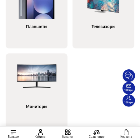
Планшеты
Телевизоры
Мониторы
Больше
Кабинет
Каталог
Сравнение
Корзина