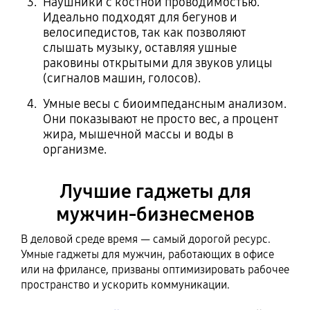
Наушники с костной проводимостью.
Идеально подходят для бегунов и
велосипедистов, так как позволяют
слышать музыку, оставляя ушные
раковины открытыми для звуков улицы
(сигналов машин, голосов).
Умные весы с биоимпедансным анализом.
Они показывают не просто вес, а процент
жира, мышечной массы и воды в
организме.
Лучшие гаджеты для
мужчин-бизнесменов
В деловой среде время — самый дорогой ресурс.
Умные гаджеты для мужчин, работающих в офисе
или на фрилансе, призваны оптимизировать рабочее
пространство и ускорить коммуникации.