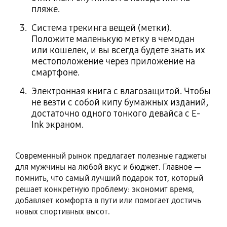
пляже.
Система трекинга вещей (метки).
Положите маленькую метку в чемодан
или кошелек, и вы всегда будете знать их
местоположение через приложение на
смартфоне.
Электронная книга с влагозащитой. Чтобы
не везти с собой кипу бумажных изданий,
достаточно одного тонкого девайса с E-
Ink экраном.
Современный рынок предлагает полезные гаджеты
для мужчины на любой вкус и бюджет. Главное —
помнить, что самый лучший подарок тот, который
решает конкретную проблему: экономит время,
добавляет комфорта в пути или помогает достичь
новых спортивных высот.