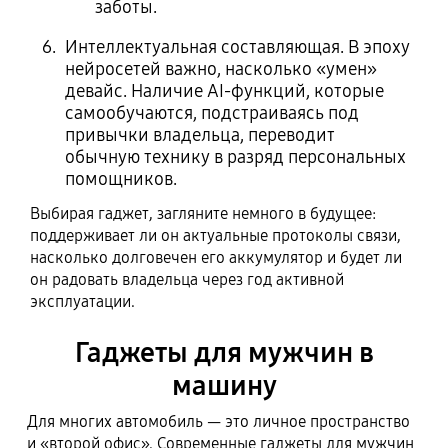
заботы.
Интеллектуальная составляющая. В эпоху
нейросетей важно, насколько «умен»
девайс. Наличие AI-функций, которые
самообучаются, подстраиваясь под
привычки владельца, переводит
обычную технику в разряд персональных
помощников.
Выбирая гаджет, загляните немного в будущее:
поддерживает ли он актуальные протоколы связи,
насколько долговечен его аккумулятор и будет ли
он радовать владельца через год активной
эксплуатации.
Гаджеты для мужчин в
машину
Для многих автомобиль — это личное пространство
и «второй офис». Современные гаджеты для мужчин