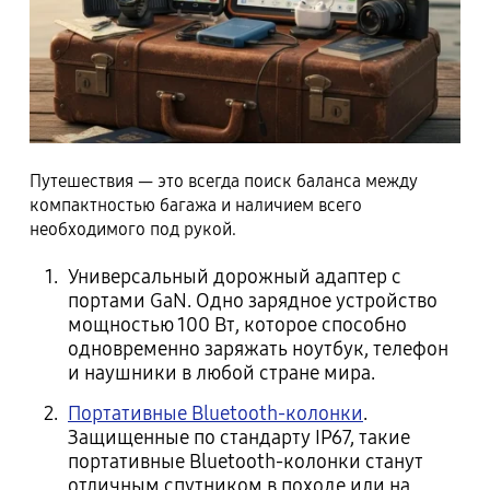
Путешествия — это всегда поиск баланса между
компактностью багажа и наличием всего
необходимого под рукой.
Универсальный дорожный адаптер с
портами GaN. Одно зарядное устройство
мощностью 100 Вт, которое способно
одновременно заряжать ноутбук, телефон
и наушники в любой стране мира.
Портативные Bluetooth-колонки
.
Защищенные по стандарту IP67, такие
портативные Bluetooth-колонки станут
отличным спутником в походе или на