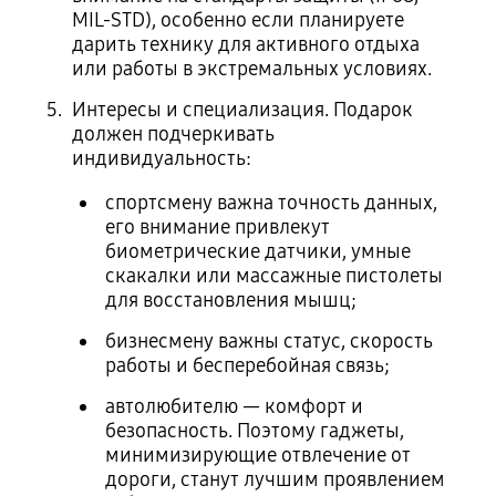
MIL-STD), особенно если планируете
дарить технику для активного отдыха
или работы в экстремальных условиях.
Интересы и специализация. Подарок
должен подчеркивать
индивидуальность:
спортсмену важна точность данных,
его внимание привлекут
биометрические датчики, умные
скакалки или массажные пистолеты
для восстановления мышц;
бизнесмену важны статус, скорость
работы и бесперебойная связь;
автолюбителю — комфорт и
безопасность. Поэтому гаджеты,
минимизирующие отвлечение от
дороги, станут лучшим проявлением