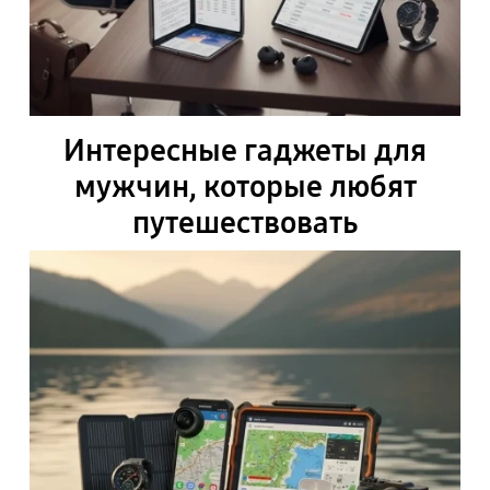
Интересные гаджеты для
мужчин, которые любят
путешествовать