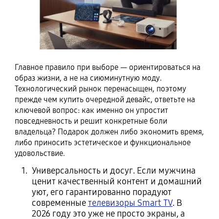
Главное правило при выборе — ориентироваться на
образ жизни, а не на сиюминутную моду.
Технологический рынок перенасыщен, поэтому
прежде чем купить очередной девайс, ответьте на
ключевой вопрос: как именно он упростит
повседневность и решит конкретные боли
владельца? Подарок должен либо экономить время,
либо приносить эстетическое и функциональное
удовольствие.
Универсальность и досуг. Если мужчина
ценит качественный контент и домашний
уют, его гарантированно порадуют
современные
телевизоры Smart TV
. В
2026 году это уже не просто экраны, а