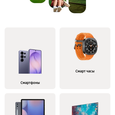
Смарт часы
Смартфоны