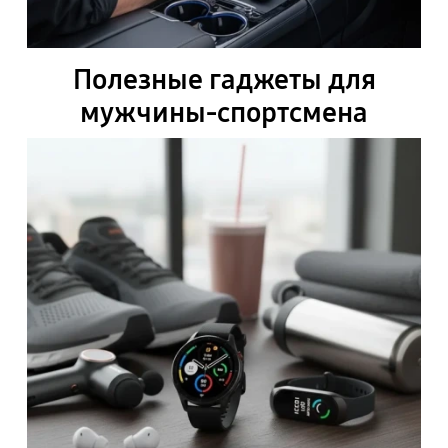
Полезные гаджеты для
мужчины-спортсмена