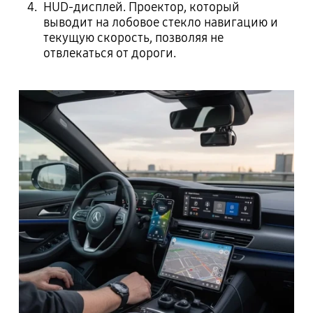
HUD-дисплей. Проектор, который
выводит на лобовое стекло навигацию и
текущую скорость, позволяя не
отвлекаться от дороги.