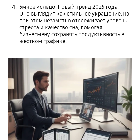
Умное кольцо. Новый тренд 2026 года.
Оно выглядит как стильное украшение, но
при этом незаметно отслеживает уровень
стресса и качество сна, помогая
бизнесмену сохранять продуктивность в
жестком графике.