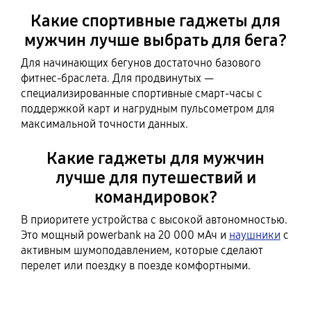
Какие спортивные гаджеты для
мужчин лучше выбрать для бега?
Для начинающих бегунов достаточно базового
фитнес-браслета. Для продвинутых —
специализированные спортивные смарт-часы с
поддержкой карт и нагрудным пульсометром для
максимальной точности данных.
Какие гаджеты для мужчин
лучше для путешествий и
командировок?
В приоритете устройства с высокой автономностью.
Это мощный powerbank на 20 000 мАч и
наушники
с
активным шумоподавлением, которые сделают
перелет или поездку в поезде комфортными.