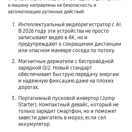
в машину направлены на безопасность и
автоматизацию рутинных действий.
Интеллектуальный видеорегистратор с AI.
В 2026 году эти устройства не просто
записывают видео в 4K, но и
предупреждают о сокращении дистанции
или опасном маневре соседа по потоку.
Магнитные держатели с беспроводной
зарядкой Qi2. Новый стандарт
обеспечивает быструю передачу энергии
и надежную фиксацию даже на плохих
дорогах.
Портативный пусковой инвертор (Jump
Starter). Компактный девайс, который не
только зарядит смартфон, но и поможет
завести двигатель в мороз, если сел
аккумулятор.