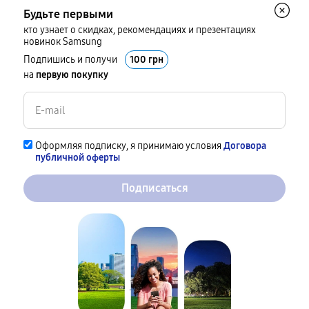
Будьте первыми
кто узнает о скидках, рекомендациях и презентациях
новинок Samsung
Подпишись и получи
100 грн
на
первую покупку
Оформляя подписку, я принимаю условия
Договора
публичной оферты
Подписаться