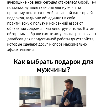
вчерашние новинки сегодня становятся базой. Тем
не менее, лучшие гаджеты для мужчин по-
прежнему остаются самой желанной категорией
подарков, ведь они объединяют в себе
практическую пользу и искренний азарт от
обладания современным «инструментом». В этом
обзоре мы собрали самые актуальные решения: от
девайсов для продуктивной работы до устройств,
которые сделают досуг и спорт максимально
эффективными.
Как выбрать подарок для
мужчины?