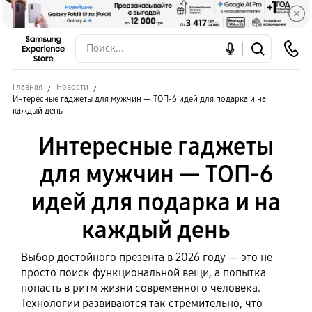
Главная
Новости
Интересные гаджеты для мужчин — ТОП-6 идей для подарка и на
каждый день
Интересные гаджеты
для мужчин — ТОП-6
идей для подарка и на
каждый день
Выбор достойного презента в 2026 году — это не
просто поиск функциональной вещи, а попытка
попасть в ритм жизни современного человека.
Технологии развиваются так стремительно, что