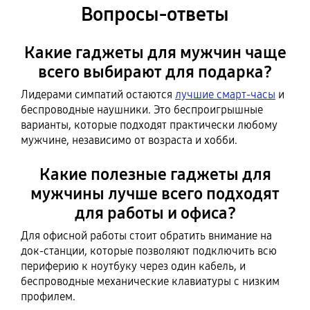
Вопросы-ответы
Какие гаджеты для мужчин чаще
всего выбирают для подарка?
Лидерами симпатий остаются
лучшие смарт-часы
и
беспроводные наушники. Это беспроигрышные
варианты, которые подходят практически любому
мужчине, независимо от возраста и хобби.
Какие полезные гаджеты для
мужчины лучше всего подходят
для работы и офиса?
Для офисной работы стоит обратить внимание на
док-станции, которые позволяют подключить всю
периферию к ноутбуку через один кабель, и
беспроводные механические клавиатуры с низким
профилем.