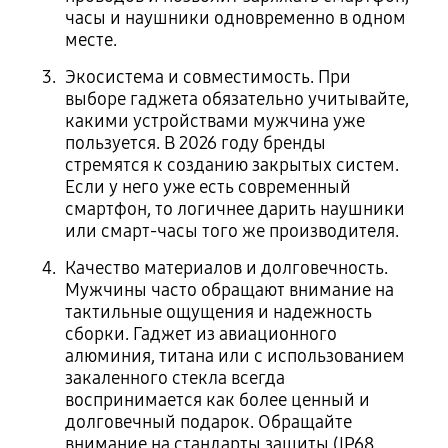
часы и наушники одновременно в одном
месте.
Экосистема и совместимость. При
выборе гаджета обязательно учитывайте,
какими устройствами мужчина уже
пользуется. В 2026 году бренды
стремятся к созданию закрытых систем.
Если у него уже есть современный
смартфон, то логичнее дарить наушники
или смарт-часы того же производителя.
Качество материалов и долговечность.
Мужчины часто обращают внимание на
тактильные ощущения и надежность
сборки. Гаджет из авиационного
алюминия, титана или с использованием
закаленного стекла всегда
воспринимается как более ценный и
долговечный подарок. Обращайте
внимание на стандарты защиты (IP68,