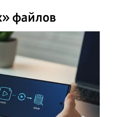
х» файлов