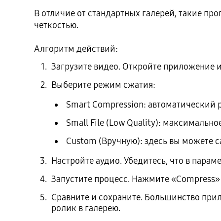
В отличие от стандартных галерей, такие пр
четкостью.
Алгоритм действий:
Загрузите видео. Откройте приложение 
Выберите режим сжатия:
Smart Compression: автоматический 
Small File (Low Quality): максимальн
Custom (Вручную): здесь вы можете 
Настройте аудио. Убедитесь, что в параме
Запустите процесс. Нажмите «Compress»
Сравните и сохраните. Большинство прил
ролик в галерею.