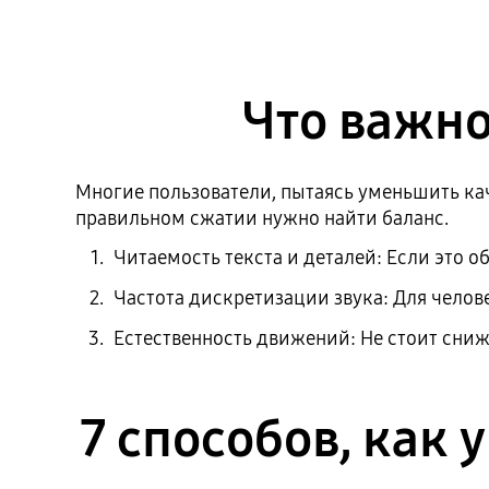
Что важно
Многие пользователи, пытаясь уменьшить кач
правильном сжатии нужно найти баланс.
Читаемость текста и деталей: Если это о
Частота дискретизации звука: Для челове
Естественность движений: Не стоит сниж
7 способов, как