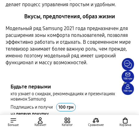
делает процесс управления простым и удобным.
Вкусы, предпочтения, образ жизни
Модельный ряд Samsung 2021 года предназначен для
расширения зоны комфорта пользователей, позволяя
эффективно работать и отдыхать. В современном мире
телевизор занимает более важную роль, чем прежде,
именно поэтому модельный ряд имеет широкий
функционал и массу возможностей.
Будьте первыми
кто узнает о скидках, рекомендациях и презентациях
новинок Samsung
Подпишись и получи
100 грн
на
первую покупку
Больше
Кабинет
Каталог
Сравнение
Корзина