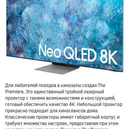
Для любителей походов в кинозалы создан The
Premiere. Это единственный тройной лазерный
проектор с такими возможностями и конструкцией,
готовый обеспечить качество 4К. Небольшой проектор
прекрасно подходит для киносеансов дома.
Классические проекторы имеют габаритный корпус и
требуют множества настроек, предоставляя при этом