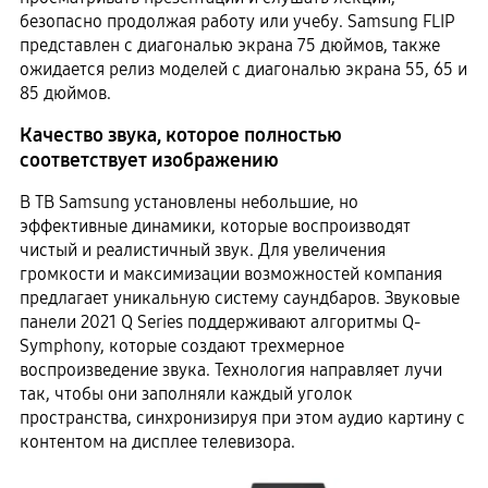
безопасно продолжая работу или учебу. Samsung FLIP
представлен с диагональю экрана 75 дюймов, также
ожидается релиз моделей с диагональю экрана 55, 65 и
85 дюймов.
Качество звука, которое полностью
соответствует изображению
В ТВ Samsung установлены небольшие, но
эффективные динамики, которые воспроизводят
чистый и реалистичный звук. Для увеличения
громкости и максимизации возможностей компания
предлагает уникальную систему саундбаров. Звуковые
панели 2021 Q Series поддерживают алгоритмы Q-
Symphony, которые создают трехмерное
воспроизведение звука. Технология направляет лучи
так, чтобы они заполняли каждый уголок
пространства, синхронизируя при этом аудио картину с
контентом на дисплее телевизора.