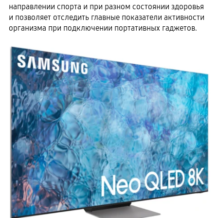
направлении спорта и при разном состоянии здоровья
и позволяет отследить главные показатели активности
организма при подключении портативных гаджетов.