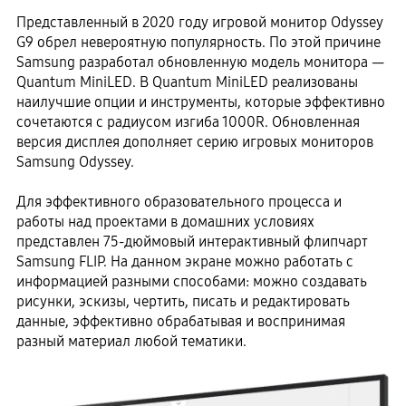
Представленный в 2020 году игровой монитор Odyssey
G9 обрел невероятную популярность. По этой причине
Samsung разработал обновленную модель монитора —
Quantum MiniLED. В Quantum MiniLED реализованы
наилучшие опции и инструменты, которые эффективно
сочетаются с радиусом изгиба 1000R. Обновленная
версия дисплея дополняет серию игровых мониторов
Samsung Odyssey.
Для эффективного образовательного процесса и
работы над проектами в домашних условиях
представлен 75-дюймовый интерактивный флипчарт
Samsung FLIP. На данном экране можно работать с
информацией разными способами: можно создавать
рисунки, эскизы, чертить, писать и редактировать
данные, эффективно обрабатывая и воспринимая
разный материал любой тематики.