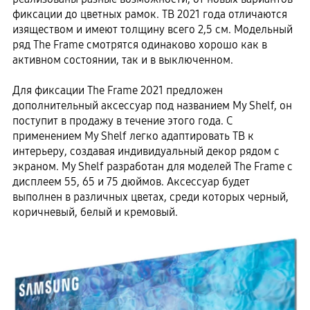
фиксации до цветных рамок. ТВ 2021 года отличаются
изяществом и имеют толщину всего 2,5 см. Модельный
ряд The Frame смотрятся одинаково хорошо как в
активном состоянии, так и в выключенном.
Для фиксации The Frame 2021 предложен
дополнительный аксессуар под названием My Shelf, он
поступит в продажу в течение этого года. С
применением My Shelf легко адаптировать ТВ к
интерьеру, создавая индивидуальный декор рядом с
экраном. My Shelf разработан для моделей The Frame с
дисплеем 55, 65 и 75 дюймов. Аксессуар будет
выполнен в различных цветах, среди которых черный,
коричневый, белый и кремовый.