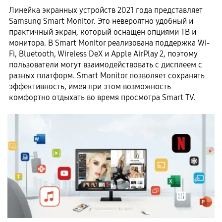
Линейка экранных устройств 2021 года представляет
Samsung Smart Monitor. Это невероятно удобный и
практичный экран, который оснащен опциями ТВ и
монитора. В Smart Monitor реализована поддержка Wi-
Fi, Bluetooth, Wireless DeX и Apple AirPlay 2, поэтому
пользователи могут взаимодействовать с дисплеем с
разных платформ. Smart Monitor позволяет сохранять
эффективность, имея при этом возможность
комфортно отдыхать во время просмотра Smart TV.