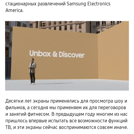
стационарных развлечений Samsung Electronics
America.
Десятки лет экраны применялись для просмотра шоу и
фильмов, а сегодня мы применяем их для переговоров
и занятий фитнесом. В предыдущем году многим из нас
пришлось впервые испытать все возможности функций
ТВ, и эти экраны сейчас воспринимаются совсем иначе.