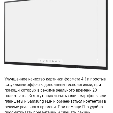
Улучшенное качество картинки формата 4К и простые
визуальные эффекты дополнены технологиями, при
помощи которых в режиме реального времени 20
пользователей могут подключать свои смартфоны или
планшеты к Samsung FLIP и обмениваться контентом в
режиме реального времени. При помощи Flip удобно
просматривать презентации и слушать лекции,