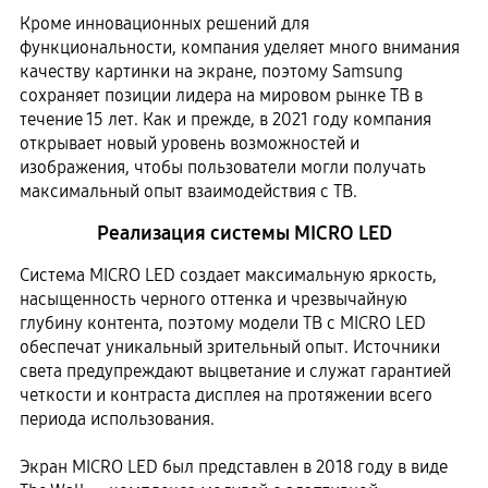
Кроме инновационных решений для
функциональности, компания уделяет много внимания
качеству картинки на экране, поэтому Samsung
сохраняет позиции лидера на мировом рынке ТВ в
течение 15 лет. Как и прежде, в 2021 году компания
открывает новый уровень возможностей и
изображения, чтобы пользователи могли получать
максимальный опыт взаимодействия с ТВ.
Реализация системы MICRO LED
Система MICRO LED создает максимальную яркость,
насыщенность черного оттенка и чрезвычайную
глубину контента, поэтому модели ТВ с MICRO LED
обеспечат уникальный зрительный опыт. Источники
света предупреждают выцветание и служат гарантией
четкости и контраста дисплея на протяжении всего
периода использования.
Экран MICRO LED был представлен в 2018 году в виде