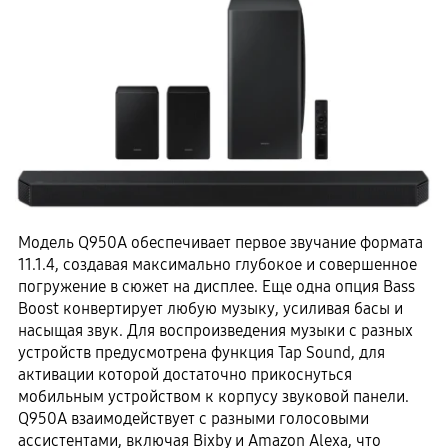
Модель Q950A обеспечивает первое звучание формата
11.1.4, создавая максимально глубокое и совершенное
погружение в сюжет на дисплее. Еще одна опция Bass
Boost конвертирует любую музыку, усиливая басы и
насыщая звук. Для воспроизведения музыки с разных
устройств предусмотрена функция Tap Sound, для
активации которой достаточно прикоснуться
мобильным устройством к корпусу звуковой панели.
Q950A взаимодействует с разными голосовыми
ассистентами, включая Bixby и Amazon Alexa, что