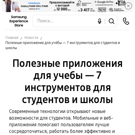
Главная
Новости
Полезные приложения для учёбы — 7 инструментов для студентов и
школы
Полезные приложения
для учебы — 7
инструментов для
студентов и школы
Современные технологии открывают новые
возможности для студентов. Мобильные и веб-
приложения помогают пользователям лучше
сосредоточиться, работать более эффективно и