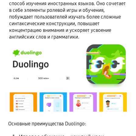
способ изучения иностранных языков. Оно сочетает
в себе элементы ролевой игры и обучения,
побуждает пользователей изучать более сложные
синтаксические конструкции, повышает
концентрацию внимания и ускоряет усвоение
английских слов и грамматики.
Основные преимущества Duolingo: