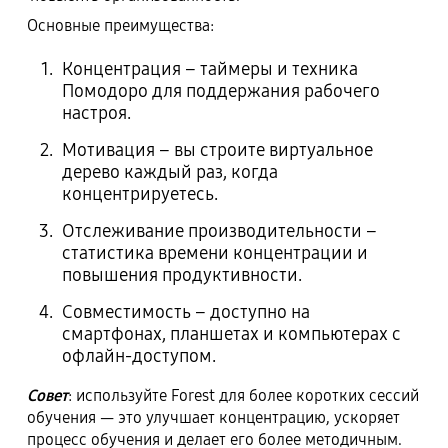
Основные преимущества:
Концентрация – таймеры и техника
Помодоро для поддержания рабочего
настроя.
Мотивация – вы строите виртуальное
дерево каждый раз, когда
концентрируетесь.
Отслеживание производительности –
статистика времени концентрации и
повышения продуктивности.
Совместимость – доступно на
смартфонах, планшетах и компьютерах с
офлайн-доступом.
Совет
: используйте Forest для более коротких сессий
обучения — это улучшает концентрацию, ускоряет
процесс обучения и делает его более методичным.