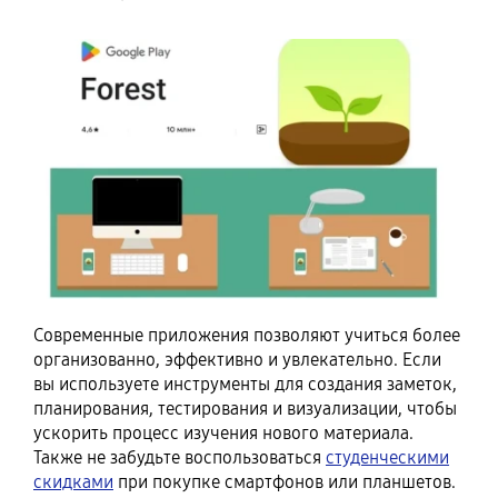
Современные приложения позволяют учиться более
организованно, эффективно и увлекательно. Если
вы используете инструменты для создания заметок,
планирования, тестирования и визуализации, чтобы
ускорить процесс изучения нового материала.
Также не забудьте воспользоваться
студенческими
скидками
при покупке смартфонов или планшетов.