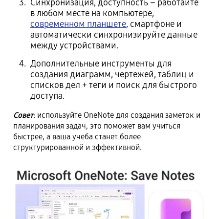
Синхронизация, доступность – работайте
в любом месте на компьютере,
современном планшете
, смартфоне и
автоматически синхронизируйте данные
между устройствами.
Дополнительные инструменты для
создания диаграмм, чертежей, таблиц и
списков дел + теги и поиск для быстрого
доступа.
Совет
: используйте OneNote для создания заметок и
планирования задач, это поможет вам учиться
быстрее, а ваша учеба станет более
структурированной и эффективной.