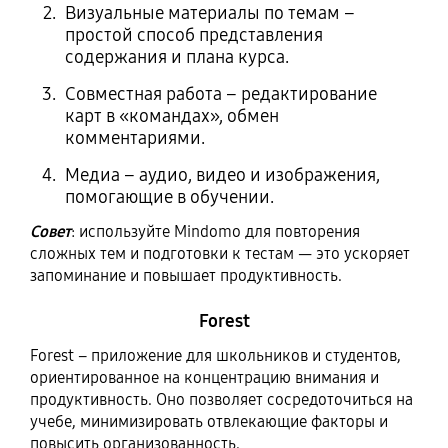
Визуальные материалы по темам –
простой способ представления
содержания и плана курса.
Совместная работа – редактирование
карт в «командах», обмен
комментариями.
Медиа – аудио, видео и изображения,
помогающие в обучении.
Совет
: используйте Mindomo для повторения
сложных тем и подготовки к тестам — это ускоряет
запоминание и повышает продуктивность.
Forest
Forest – приложение для школьников и студентов,
ориентированное на концентрацию внимания и
продуктивность. Оно позволяет сосредоточиться на
учебе, минимизировать отвлекающие факторы и
повысить организованность.