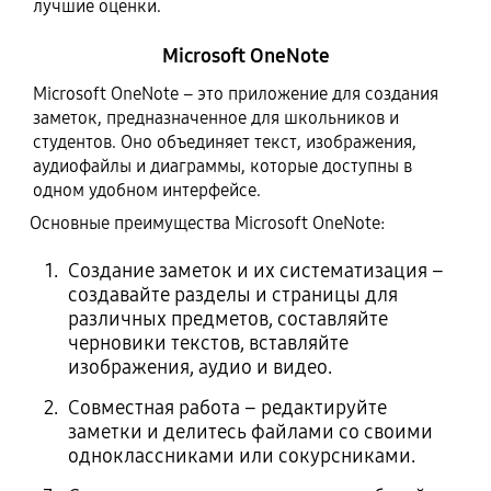
лучшие оценки.
Microsoft OneNote
Microsoft OneNote – это приложение для создания
заметок, предназначенное для школьников и
студентов. Оно объединяет текст, изображения,
аудиофайлы и диаграммы, которые доступны в
одном удобном интерфейсе.
Основные преимущества Microsoft OneNote:
Создание заметок и их систематизация –
создавайте разделы и страницы для
различных предметов, составляйте
черновики текстов, вставляйте
изображения, аудио и видео.
Совместная работа – редактируйте
заметки и делитесь файлами со своими
одноклассниками или сокурсниками.