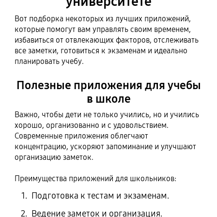
университете
Вот подборка некоторых из лучших приложений,
которые помогут вам управлять своим временем,
избавиться от отвлекающих факторов, отслеживать
все заметки, готовиться к экзаменам и идеально
планировать учебу.
Полезные приложения для учебы
в школе
Важно, чтобы дети не только учились, но и учились
хорошо, организованно и с удовольствием.
Современные приложения облегчают
концентрацию, ускоряют запоминание и улучшают
организацию заметок.
Преимущества приложений для школьников:
Подготовка к тестам и экзаменам.
Ведение заметок и организация.