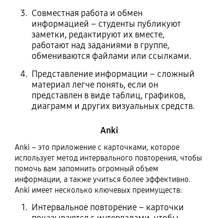
Совместная работа и обмен
информацией – студенты публикуют
заметки, редактируют их вместе,
работают над заданиями в группе,
обмениваются файлами или ссылками.
Представление информации – сложный
материал легче понять, если он
представлен в виде таблиц, графиков,
диаграмм и других визуальных средств.
Anki
Anki – это приложение с карточками, которое
использует метод интервального повторения, чтобы
помочь вам запомнить огромный объем
информации, а также учиться более эффективно.
Anki имеет несколько ключевых преимуществ:
Интервальное повторение – карточки