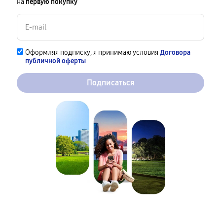
на
первую покупку
Оформляя подписку, я принимаю условия
Договора
публичной оферты
Подписаться