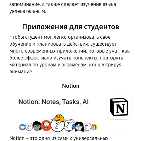
запоминание, а также сделает изучение языка
увлекательным.
Приложения для студентов
Чтобы студент мог легко организовать свое
обучение и планировать действия, существует
много современных приложений, которые учат, как
более эффективно изучать конспекты, повторять
материал по урокам и экзаменам, концентрируя
внимание.
Notion
Notion – это одно из самых универсальных