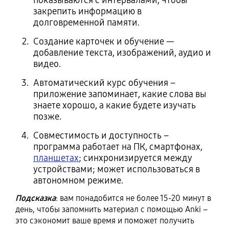
показываются с интервалами, чтобы
закрепить информацию в
долговременной памяти.
Создание карточек и обучение —
добавление текста, изображений, аудио и
видео.
Автоматический курс обучения –
приложение запоминает, какие слова вы
знаете хорошо, а какие будете изучать
позже.
Совместимость и доступность –
программа работает на ПК, смартфонах,
планшетах
; синхронизируется между
устройствами; может использоваться в
автономном режиме.
Подсказка
: вам понадобится не более 15-20 минут в
день, чтобы запомнить материал с помощью Anki –
это сэкономит ваше время и поможет получить