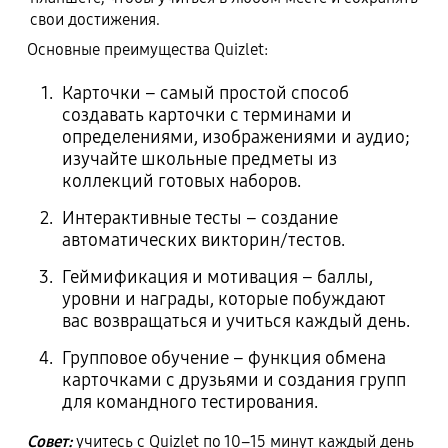
свои достижения.
Основные преимущества Quizlet:
Карточки – самый простой способ
создавать карточки с терминами и
определениями, изображениями и аудио;
изучайте школьные предметы из
коллекций готовых наборов.
Интерактивные тесты – создание
автоматических викторин/тестов.
Геймификация и мотивация – баллы,
уровни и награды, которые побуждают
вас возвращаться и учиться каждый день.
Групповое обучение – функция обмена
карточками с друзьями и создания групп
для командного тестирования.
Совет:
учитесь с Quizlet по 10–15 минут каждый день