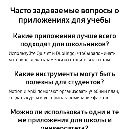
Часто задаваемые вопросы о
приложениях для учебы
Какие приложения лучше всего
подходят для школьников?
Используйте Quizlet и Duolingo, чтобы запоминать
материал, делать заметки и готовиться к тестам.
Какие инструменты могут быть
полезны для студентов?
Notion и Anki помогают организовать учебный план,
создать курсы и ускорить запоминание фактов.
Можно ли использовать одни и те
же приложения для школы и
университета?