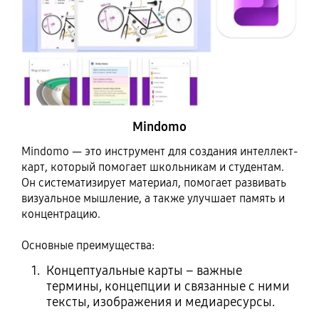
Mindomo
Mindomo — это инструмент для создания интеллект-
карт, который помогает школьникам и студентам.
Он систематизирует материал, помогает развивать
визуальное мышление, а также улучшает память и
концентрацию.
Основные преимущества:
Концептуальные карты – важные
термины, концепции и связанные с ними
тексты, изображения и медиаресурсы.