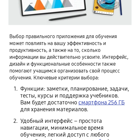
Выбор правильного приложения для обучения
может повлиять на вашу эффективность и
продуктивность, а также на то, сколько
информации вы действительно усвоите. Интерфейс,
дизайн и функциональные особенности также
помогают учащимся организовать свой процесс
обучения. Ключевые критерии выбора:
Функции: заметки, планирование, задачи,
тесты, курсы и поддержка учебников.
Вам будет достаточно
смартфона 256 ГБ
для хранения материалов.
Удобный интерфейс – простота
навигации, минимальное время
обучения; легкий доступ с любого