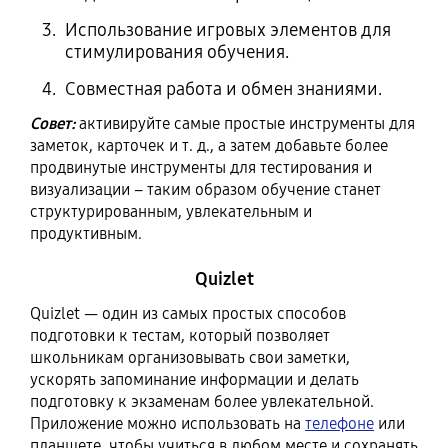
Использование игровых элементов для
стимулирования обучения.
Совместная работа и обмен знаниями.
Совет:
активируйте самые простые инструменты для
заметок, карточек и т. д., а затем добавьте более
продвинутые инструменты для тестирования и
визуализации – таким образом обучение станет
структурированным, увлекательным и
продуктивным.
Quizlet
Quizlet — один из самых простых способов
подготовки к тестам, который позволяет
школьникам организовывать свои заметки,
ускорять запоминание информации и делать
подготовку к экзаменам более увлекательной.
Приложение можно использовать на
телефоне
или
планшете, чтобы учиться в любом месте и сохранять