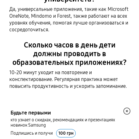
Да, универсальные приложения, такие как Microsoft
OneNote, Mindomo и Forest, также работают на всех
уровнях обучения, помогая лучше организоваться и
сосредоточиться.
Сколько часов в день дети
должны проводить в
образовательных приложениях?
10-20 минут уходит на повторение и
конспектирование. Регулярная практика может
повысить продуктивность и ускорить запоминание.
Будьте первыми
кто узнает о скидках, рекомендациях и презентациях
новинок Samsung
Подпишись и получи
100 грн