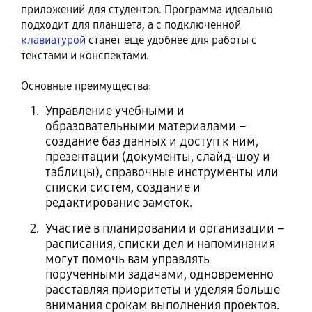
приложений для студентов. Программа идеально
подходит для планшета, а с подключенной
клавиатурой
станет еще удобнее для работы с
текстами и конспектами.
Основные преимущества:
Управление учебными и
образовательными материалами –
создание баз данных и доступ к ним,
презентации (документы, слайд-шоу и
таблицы), справочные инструменты или
списки систем, создание и
редактирование заметок.
Участие в планировании и организации –
расписания, списки дел и напоминания
могут помочь вам управлять
порученными задачами, одновременно
расставляя приоритеты и уделяя больше
внимания срокам выполнения проектов.