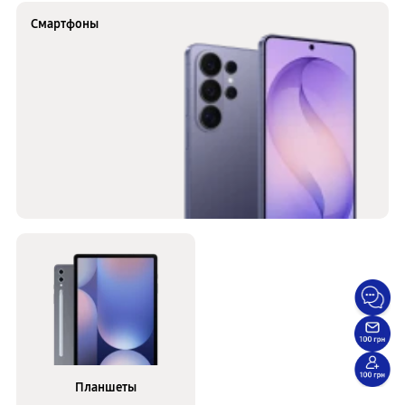
Смартфоны
Планшеты