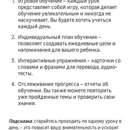
Игровое обучение – каждый урок
представляет собой игру, которая делает
обучение увлекательным и никогда не
наскучивает. Вы будете хотеть учиться
каждый день.
Индивидуальный план обучения –
позволяет создавать ежедневные цели и
напоминания для вашего ребенка.
Интерактивные упражнения – карточки со
словами и фразами для перевода, аудио-
тесты.
Отслеживание прогресса – отчеты об
обучении. Вы также можете повторить
уже пройденные темы и проверить свои
знания.
Подсказка
: старайтесь проходить по одному уроку в
день – это повысит вашу внимательность и ускорит