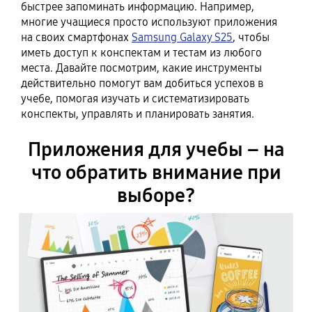
быстрее запоминать информацию. Например,
многие учащиеся просто используют приложения
на своих смартфонах
Samsung Galaxy S25
, чтобы
иметь доступ к конспектам и тестам из любого
места. Давайте посмотрим, какие инструменты
действительно помогут вам добиться успехов в
учебе, помогая изучать и систематизировать
конспекты, управлять и планировать занятия.
Приложения для учебы – на
что обратить внимание при
выборе?