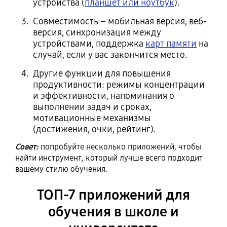
устройства (
планшет или ноутбук
).
Совместимость – мобильная версия, веб-
версия, синхронизация между
устройствами, поддержка
карт памяти
на
случай, если у вас закончится место.
Другие функции для повышения
продуктивности: режимы концентрации
и эффективности, напоминания о
выполнении задач и сроках,
мотивационные механизмы
(достижения, очки, рейтинг).
Совет:
попробуйте несколько приложений, чтобы
найти инструмент, который лучше всего подходит
вашему стилю обучения.
ТОП‑7 приложений для
обучения в школе и