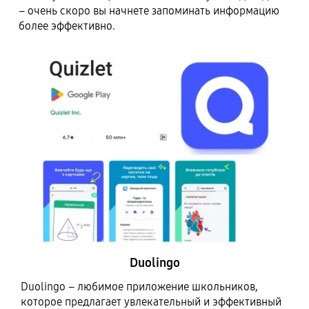
– очень скоро вы начнете запоминать информацию
более эффективно.
Duolingo
Duolingo – любимое приложение школьников,
которое предлагает увлекательный и эффективный