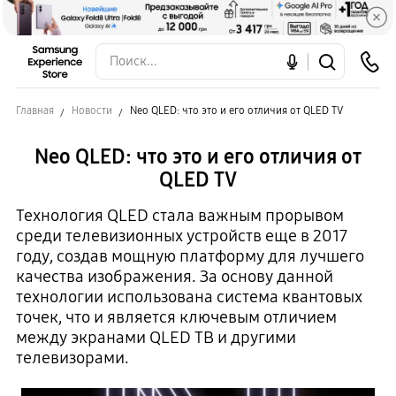
Главная
Новости
Neo QLED: что это и его отличия от QLED TV
Neo QLED: что это и его отличия от
QLED TV
Технология QLED стала важным прорывом
среди телевизионных устройств еще в 2017
году, создав мощную платформу для лучшего
качества изображения. За основу данной
технологии использована система квантовых
точек, что и является ключевым отличием
между экранами QLED ТВ и другими
телевизорами.