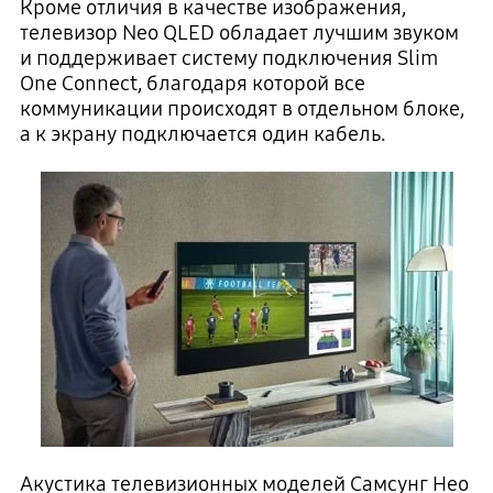
Кроме отличия в качестве изображения,
телевизор Neo QLED обладает лучшим звуком
и поддерживает систему подключения Slim
One Connect, благодаря которой все
коммуникации происходят в отдельном блоке,
а к экрану подключается один кабель.
Акустика телевизионных моделей Самсунг Нео