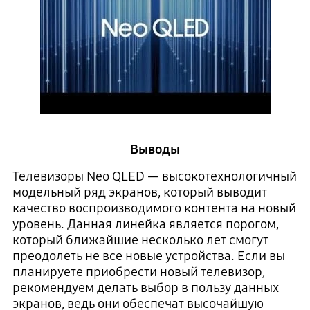
Выводы
Телевизоры Neo QLED — высокотехнологичный
модельный ряд экранов, который выводит
качество воспроизводимого контента на новый
уровень. Данная линейка является порогом,
который ближайшие несколько лет смогут
преодолеть не все новые устройства. Если вы
планируете приобрести новый телевизор,
рекомендуем делать выбор в пользу данных
экранов, ведь они обеспечат высочайшую