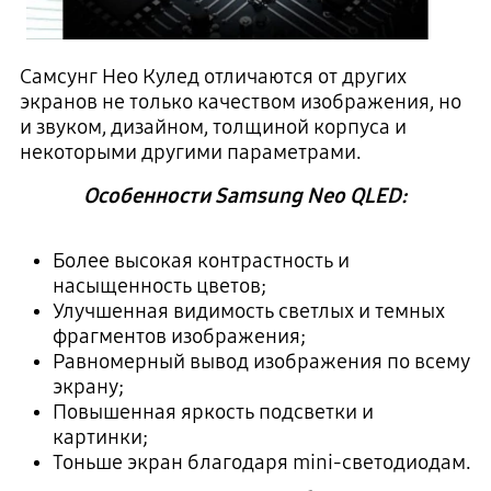
Самсунг Нео Кулед отличаются от других
экранов не только качеством изображения, но
и звуком, дизайном, толщиной корпуса и
некоторыми другими параметрами.
Особенности Samsung Neo QLED:
Более высокая контрастность и
насыщенность цветов;
Улучшенная видимость светлых и темных
фрагментов изображения;
Равномерный вывод изображения по всему
экрану;
Повышенная яркость подсветки и
картинки;
Тоньше экран благодаря mini-светодиодам.