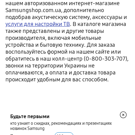
нашем авторизованном интернет-магазине
Samsungshop.com.ua, дополнительно
подобрав акустическую систему, аксессуары и
услуги для настройки ТВ
. В каталоге магазина
также представлены и другие товары
производителя, включая мобильные
устройства и бытовую технику. Для заказа
воспользуйтесь формой на нашем сайте или
обратитесь в наш колл-центр (0-800-303-707),
звонки на территории Украины не
оплачиваются, а оплата и доставка товара
происходит удобным для вас способом.
Будьте первыми
кто узнает о скидках, рекомендациях и презентациях
новинок Samsung