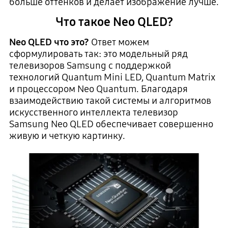
больше оттенков и делает изображение лучше.
Что такое Neo QLED?
Neo QLED что это?
Ответ можем
сформулировать так: это модельный ряд
телевизоров Samsung с поддержкой
технологий Quantum Mini LED, Quantum Matrix
и процессором Neo Quantum. Благодаря
взаимодействию такой системы и алгоритмов
искусственного интеллекта телевизор
Samsung Neo QLED обеспечивает совершенно
живую и четкую картинку.