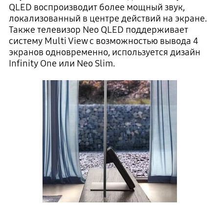
QLED воспроизводит более мощный звук,
локализованный в центре действий на экране.
Также телевизор Neo QLED поддерживает
систему Multi View с возможностью вывода 4
экранов одновременно, используется дизайн
Infinity One или Neo Slim.