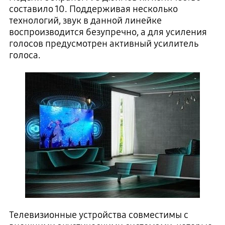
составило 10. Поддерживая несколько
технологий, звук в данной линейке
воспроизводится безупречно, а для усиления
голосов предусмотрен активный усилитель
голоса.
Телевизионные устройства совместимы с