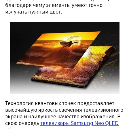
благодаря чему элементы умеют точно
излучать нужный цвет.
Технология квантовых точек предоставляет
высочайшую яркость свечения телевизионного
экрана и наилучшее качество изображения. В
свою очередь
телевизоры Samsung Neo QLED