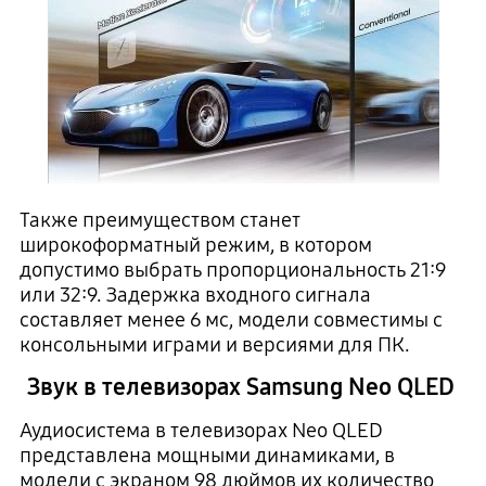
Также преимуществом станет
широкоформатный режим, в котором
допустимо выбрать пропорциональность 21:9
или 32:9. Задержка входного сигнала
составляет менее 6 мс, модели совместимы с
консольными играми и версиями для ПК.
Звук в телевизорах Samsung Neo QLED
Аудиосистема в телевизорах Neo QLED
представлена мощными динамиками, в
модели с экраном 98 дюймов их количество