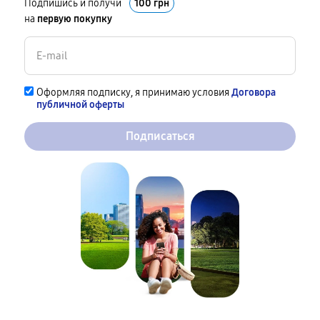
Подпишись и получи
100 грн
на
первую покупку
Оформляя подписку, я принимаю условия
Договора
публичной оферты
Подписаться