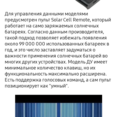
Для управления данными моделями
предусмотрен пульт Solar Cell Remote, который
работает на само заряжаемых солнечных
батареях. Согласно данным производителя,
такой подход позволяет избежать появления
около 99 000 000 использованных батареек в
год, и это число заставляет задуматься о
важности применения солнечных батарей во
многих других устройствах. Модель ДУ имеет
минимальное количество клавиш, но их
функциональность максимально расширена.
Есть поддержка голосовых команд, а сам пульт
позиционирует как "умный".