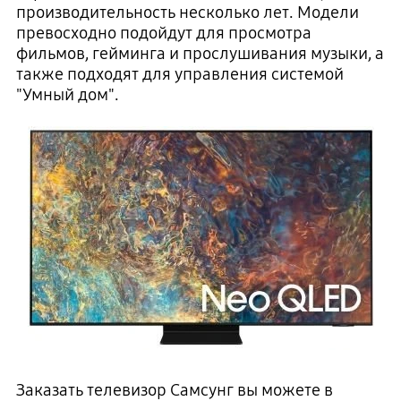
производительность несколько лет. Модели
превосходно подойдут для просмотра
фильмов, гейминга и прослушивания музыки, а
также подходят для управления системой
"Умный дом".
Заказать телевизор Самсунг вы можете в