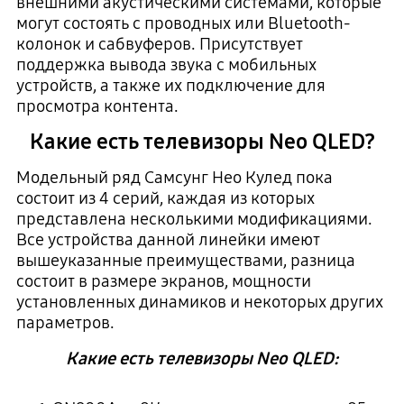
внешними акустическими системами, которые
могут состоять с проводных или Bluetooth-
колонок и сабвуферов. Присутствует
поддержка вывода звука с мобильных
устройств, а также их подключение для
просмотра контента.
Какие есть телевизоры Neo QLED?
Модельный ряд Самсунг Нео Кулед пока
состоит из 4 серий, каждая из которых
представлена несколькими модификациями.
Все устройства данной линейки имеют
вышеуказанные преимуществами, разница
состоит в размере экранов, мощности
установленных динамиков и некоторых других
параметров.
Какие есть телевизоры Neo QLED: