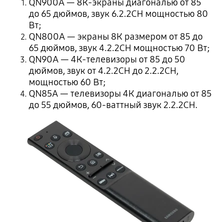
QN900A — 8К-экраны диагональю от 85
до 65 дюймов, звук 6.2.2CH мощностью 80
Вт;
QN800A — экраны 8К размером от 85 до
65 дюймов, звук 4.2.2CH мощностью 70 Вт;
QN90A — 4К-телевизоры от 85 до 50
дюймов, звук от 4.2.2CH до 2.2.2CH,
мощностью 60 Вт;
QN85A — телевизоры 4К диагональю от 85
до 55 дюймов, 60-ваттный звук 2.2.2CH.